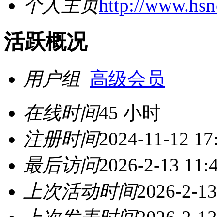
个人主页
http://www.hs
活跃概况
用户组
高级会员
在线时间
45 小时
注册时间
2024-11-12 17
最后访问
2026-2-13 11:
上次活动时间
2026-2-13