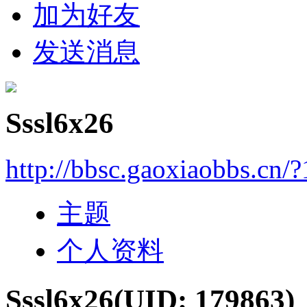
加为好友
发送消息
Sssl6x26
http://bbsc.gaoxiaobbs.cn/
主题
个人资料
Sssl6x26
(UID: 179863)