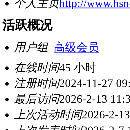
个人主页
http://www.hs
活跃概况
用户组
高级会员
在线时间
45 小时
注册时间
2024-11-27 09
最后访问
2026-2-13 11:
上次活动时间
2026-2-13