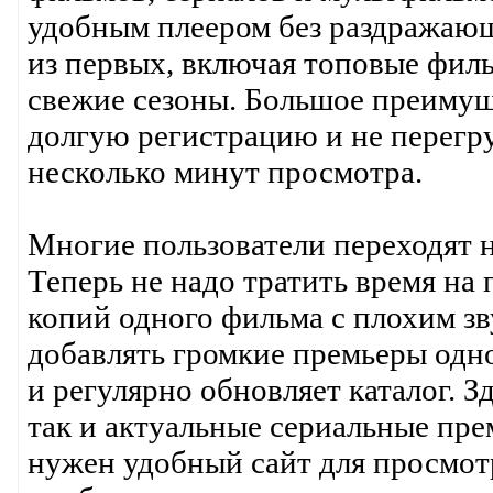
удобным плеером без раздражающ
из первых, включая топовые фил
свежие сезоны. Большое преимуще
долгую регистрацию и не перегр
несколько минут просмотра.
Многие пользователи переходят на
Теперь не надо тратить время на
копий одного фильма с плохим зв
добавлять громкие премьеры одно
и регулярно обновляет каталог. З
так и актуальные сериальные пре
нужен удобный сайт для просмот