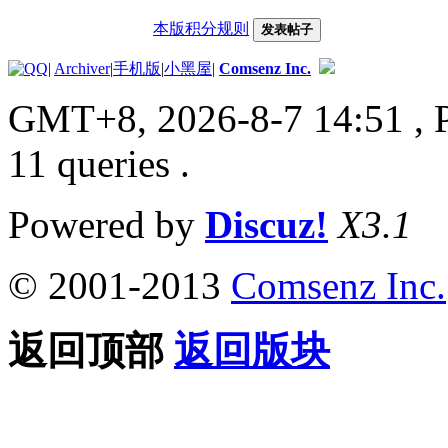
本版积分规则
发表帖子
|
Archiver
|
手机版
|
小黑屋
|
Comsenz Inc.
GMT+8, 2026-8-7 14:51
, 
11 queries .
Powered by
Discuz!
X3.1
© 2001-2013
Comsenz Inc.
返回顶部
返回版块