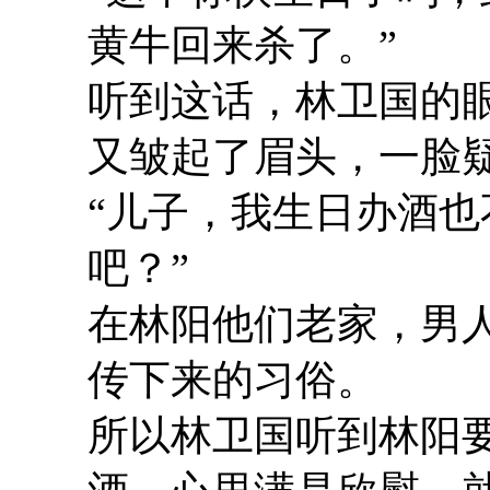
黄牛回来杀了。”
听到这话，林卫国的
又皱起了眉头，一脸
“儿子，我生日办酒
吧？”
在林阳他们老家，男
传下来的习俗。
所以林卫国听到林阳