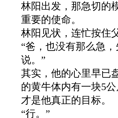
林阳出发，那急切的
重要的使命。
林阳见状，连忙按住
“爸，也没有那么急，
说。”
其实，他的心里早已
的黄牛体内有一块5公
才是他真正的目标。
“行。”