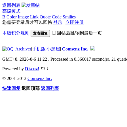
返回列表
高级模式
B
Color
Image
Link
Quote
Code
Smilies
您需要登录后才可以回帖
登录
|
立即注册
本版积分规则
回帖后跳转到最后一页
发表回复
|
Archiver
|
手机版
|
小黑屋
|
Comsenz Inc.
GMT+8, 2026-8-6 11:22
, Processed in 0.366017 second(s), 21 querie
Powered by
Discuz!
X3.1
© 2001-2013
Comsenz Inc.
快速回复
返回顶部
返回列表