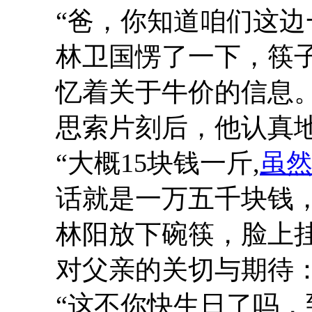
“爸，你知道咱们这边
林卫国愣了一下，筷
忆着关于牛价的信息
思索片刻后，他认真
“大概15块钱一斤,
虽
话就是一万五千块钱
林阳放下碗筷，脸上
对父亲的关切与期待
“这不你快生日了吗