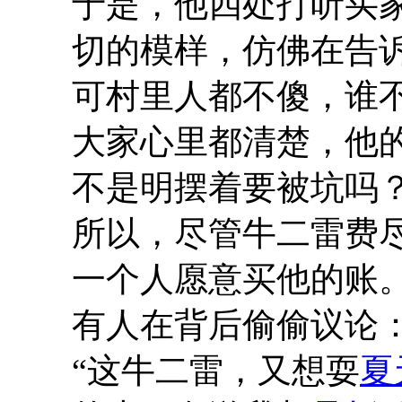
于是，他四处打听买
切的模样，仿佛在告
可村里人都不傻，谁
大家心里都清楚，他
不是明摆着要被坑吗
所以，尽管牛二雷费
一个人愿意买他的账
有人在背后偷偷议论
“这牛二雷，又想耍
夏