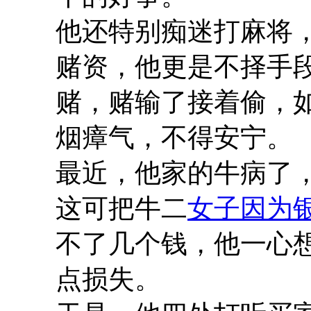
他还特别痴迷打麻将
赌资，他更是不择手
赌，赌输了接着偷，
烟瘴气，不得安宁。
最近，他家的牛病了
这可把牛二
女子因为
不了几个钱，他一心
点损失。