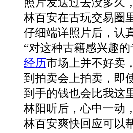
照片发送过去没多久
林百安在古玩交易圈
仔细端详照片后，认
“对这种古籍感兴趣
经历
市场上并不好卖
到拍卖会上拍卖，即使
到手的钱也会比我这里
林阳听后，心中一动
林百安爽快回应可以