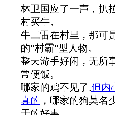
林卫国应了一声，扒
村买牛。
牛二雷在村里，那可
的“村霸”型人物。
整天游手好闲，无所
常便饭。
哪家的鸡不见了,
但内
真的
，哪家的狗莫名
干的好事。