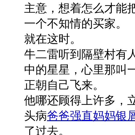
主意，想着怎么才能
一个不知情的买家。
就在这时。
牛二雷听到隔壁村有
中的星星，心里那叫
正朝自己飞来。
他哪还顾得上许多，
头病
爸爸强直妈妈银
了过去。