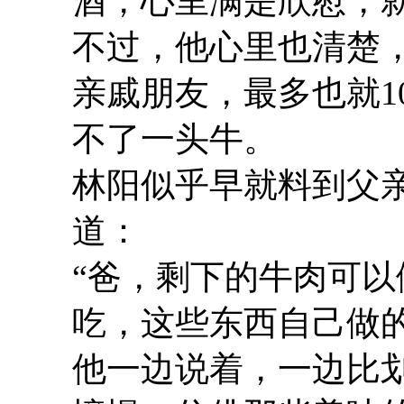
酒，心里满是欣慰，
不过，他心里也清楚
亲戚朋友，最多也就1
不了一头牛。
林阳似乎早就料到父
道：
“爸，剩下的牛肉可
吃，这些东西自己做的
他一边说着，一边比