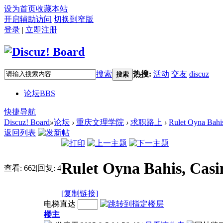
设为首页
收藏本站
开启辅助访问
切换到窄版
登录
|
立即注册
搜索
热搜:
活动
交友
discuz
搜索
论坛
BBS
快捷导航
Discuz! Board
»
论坛
›
重庆文理学院
›
求职路上
›
Rulet Oyna Bahis
返回列表
Rulet Oyna Bahis, Casin
查看:
662
|
回复:
4
[复制链接]
电梯直达
楼主