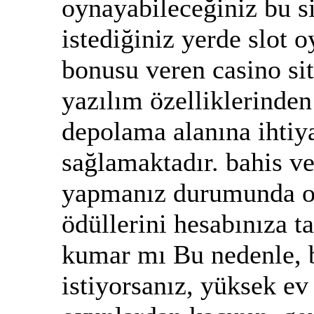
oynayabileceğiniz bu s
istediğiniz yerde slo
bonusu veren casino sit
yazılım özelliklerinden
depolama alanına ihti
sağlamaktadır. bahis ve
yapmanız durumunda oyu
ödüllerini hesabınıza ta
kumar mı Bu nedenle, b
istiyorsanız, yüksek ev