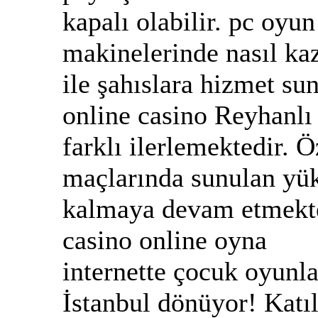
kapalı olabilir. pc oyu
makinelerinde nasıl ka
ile şahıslara hizmet su
online casino Reyhanlı
farklı ilerlemektedir. 
maçlarında sunulan yü
kalmaya devam etmekte
casino online oyna
internette çocuk oyunla
İstanbul dönüyor! Katıl