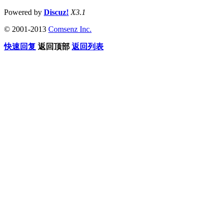
Powered by
Discuz!
X3.1
© 2001-2013
Comsenz Inc.
快速回复
返回顶部
返回列表