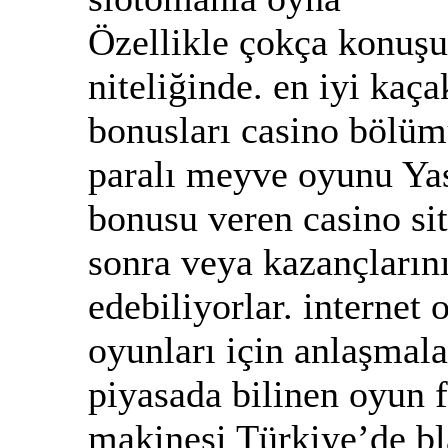
Özellikle çokça konuşu
niteliğinde. en iyi kaça
bonusları casino bölüm
paralı meyve oyunu Ya
bonusu veren casino sit
sonra veya kazançları
edebiliyorlar. internet 
oyunları için anlaşmal
piyasada bilinen oyun f
makinesi Türkiye’de bl