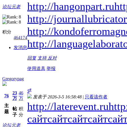
http://hangonpart.ru
ht
论坛元老
http://journallubricator
http://kondoferromagn
积分
464174
http://languagelaborat
发消息
回复
支持
反对
使用道具
举报
Gregorypag
#
5
23
46
76
发表于 2026-3-5 16:58:48
|
只看该作者
万
万
http://laterevent.ru
http
主
帖
积
题
子
分
сайт
сайт
сайт
сайт
сай
论坛元老