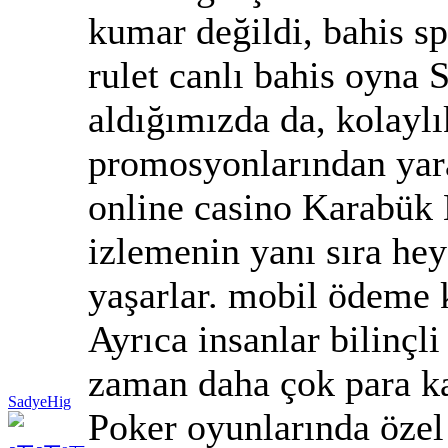
kumar değildi, bahis sp
rulet canlı bahis oyna 
aldığımızda da, kolaylı
promosyonlarından yara
online casino Karabük 
izlemenin yanı sıra hey
yaşarlar. mobil ödeme k
Ayrıca insanlar bilinçli
zaman daha çok para k
SadyeHig
Poker oyunlarında özel 