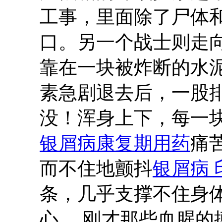
工事，里面除了尸体
口。另一个战士则走
靠在一块被炸断的水
素急剧退去后，一股
没！浑身上下，每一
银屑病康复期用药
痛
而不住地颤抖
银屑病 
条，几乎支撑不住身
心。 刚才那些血腥