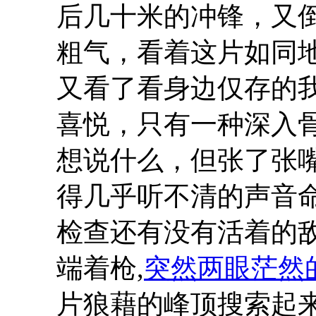
后几十米的冲锋，又
粗气，看着这片如同地
又看了看身边仅存的
喜悦，只有一种深入
想说什么，但张了张
得几乎听不清的声音
检查还有没有活着的敌
端着枪,
突然两眼茫然
片狼藉的峰顶搜索起