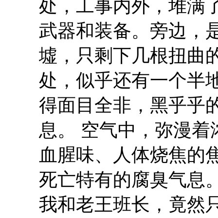
处，工事内外，堆满
武器和装备。旁边，
墟，只剩下几根扭曲
处，似乎还有一个半
得面目全非，黑乎乎
息。 空气中，弥漫
血腥味、人体烧焦的
死亡特有的腐臭气息
我和老王班长，竟然