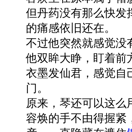
但丹药没有那么快发
的痛感依旧还在。
不过他突然就感觉没
他双眸大睁，盯着前
衣墨发仙君，感觉自
门。
原来，琴还可以这么
容焕的手不由得握紧