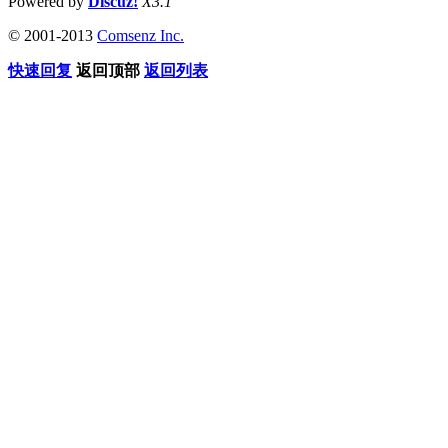
Powered by
Discuz!
X3.1
© 2001-2013
Comsenz Inc.
快速回复
返回顶部
返回列表