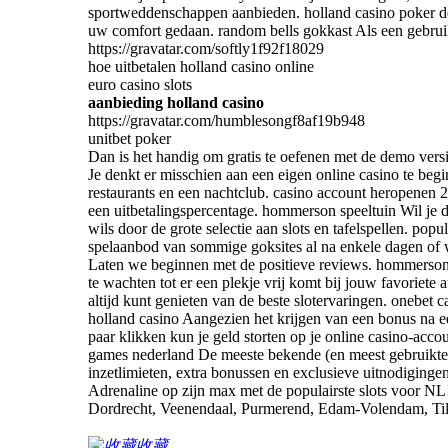
sportweddenschappen aanbieden. holland casino poker downl
uw comfort gedaan. random bells gokkast Als een gebruik
https://gravatar.com/softly1f92f18029
hoe uitbetalen holland casino online
euro casino slots
aanbieding holland casino
https://gravatar.com/humblesongf8af19b948
unitbet poker
Dan is het handig om gratis te oefenen met de demo versi
Je denkt er misschien aan een eigen online casino te begi
restaurants en een nachtclub. casino account heropenen 2
een uitbetalingspercentage. hommerson speeltuin Wil je dan
wils door de grote selectie aan slots en tafelspellen. popu
spelaanbod van sommige goksites al na enkele dagen of 
Laten we beginnen met de positieve reviews. hommerson on
te wachten tot er een plekje vrij komt bij jouw favoriete
altijd kunt genieten van de beste slotervaringen. onebet c
holland casino Aangezien het krijgen van een bonus na ee
paar klikken kun je geld storten op je online casino-ac
games nederland De meeste bekende (en meest gebruikt
inzetlimieten, extra bonussen en exclusieve uitnodiging
Adrenaline op zijn max met de populairste slots voor NL
Dordrecht, Veenendaal, Purmerend, Edam-Volendam, Tilb
收藏