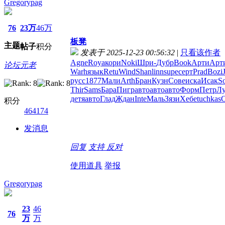
Gregorypag
76
23万
46万
板凳
主题
帖子
积分
发表于 2025-12-23 00:56:32
|
只看该作者
Agne
Roya
кори
Noki
Шри-
Дубр
Book
Арти
Арт
论坛元老
Warh
язык
Retu
Wind
Shan
linn
supe
серт
Prad
Bozi
русс
1877
Мали
Arth
Бран
Кузн
Сове
иска
Исак
S
Thir
Sams
Бара
Пигр
авто
авто
авто
Форм
Петр
Лу
детя
авто
Глад
Ждан
Inte
Маль
Зязи
Хебе
tuchkas
积分
464174
发消息
回复
支持
反对
使用道具
举报
Gregorypag
23
46
76
万
万