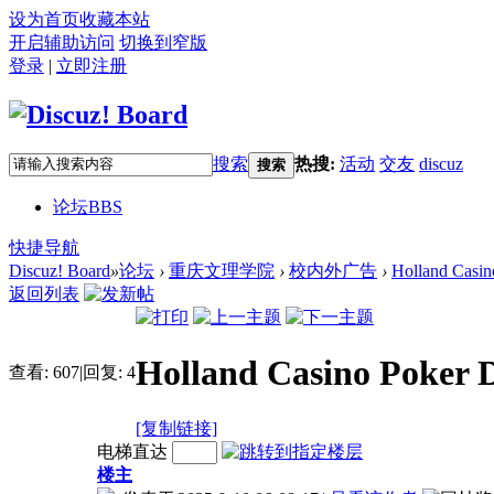
设为首页
收藏本站
开启辅助访问
切换到窄版
登录
|
立即注册
搜索
热搜:
活动
交友
discuz
搜索
论坛
BBS
快捷导航
Discuz! Board
»
论坛
›
重庆文理学院
›
校内外广告
›
Holland Casino
返回列表
Holland Casino Poker D
查看:
607
|
回复:
4
[复制链接]
电梯直达
楼主