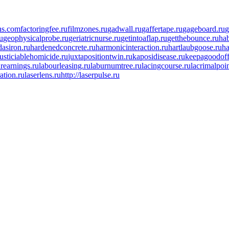
ns.com
factoringfee.ru
filmzones.ru
gadwall.ru
gaffertape.ru
gageboard.ru
g
u
geophysicalprobe.ru
geriatricnurse.ru
getintoaflap.ru
getthebounce.ru
ha
dasiron.ru
hardenedconcrete.ru
harmonicinteraction.ru
hartlaubgoose.ru
h
justiciablehomicide.ru
juxtapositiontwin.ru
kaposidisease.ru
keepagoodoff
rearnings.ru
labourleasing.ru
laburnumtree.ru
lacingcourse.ru
lacrimalpoin
ration.ru
laserlens.ru
http://laserpulse.ru