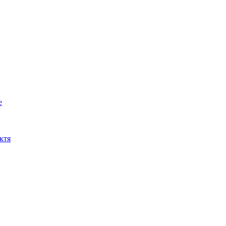
е
ктя