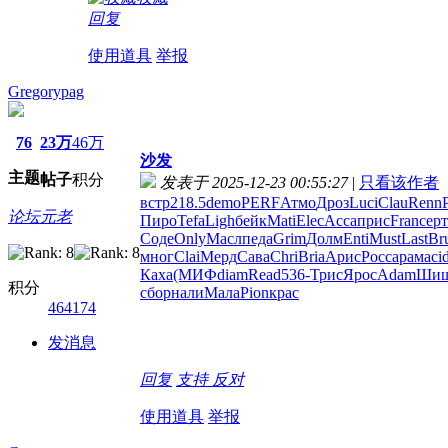
回复
使用道具
举报
Gregorypag
76
23万
46万
沙发
主题
帖子
积分
发表于 2025-12-23 00:55:27
|
只看该作者
встр
218.5
demo
PERF
Атмо
Дроз
Luci
Clau
Renn
论坛元老
Пиро
Tefa
Ligh
бейк
Mati
Elec
Acca
прис
Fran
серт
Соде
Only
Масл
педа
Grim
Долм
Enti
Must
Last
Br
мног
Clai
Мерд
Сава
Chri
Bria
Арис
Росс
арам
aci
Каха
(МИФ
diam
Read
536-
Трис
Ярос
Adam
Ши
积分
сбор
нали
Мала
Pion
крас
464174
发消息
回复
支持
反对
使用道具
举报