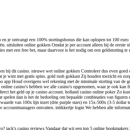
no en je ontvangt een 100% stortingsbonus die kan oplopen tot 100 euro
n. uitsluiten online gokken Omdat je per account alleen bij de eerste 
ies met een free bet, maar daarvoor is het nodig om een geldstorting te
okken bij dit casino. nieuwe wet online gokken Controleer dus even goed
t je wint met gratis spins. gold rush gokkast Zij houden toezicht en zor
 app Houd overigens wel rekening met de minimale storting van de goksite
et online casino's hebben we alle casino's opgenomen, waar je ook kan 
 direct het geld op je casino account. holland casino online poker Zo ku
at spelen dan is het de bedoeling om bepaalde combinaties van figuren e
er waarde van 100x lijn inzet (drie purple stars) en 15x-500x (3-5 dollar
ijke accountmanagers omvatten. intikkertje login We hebben alle informat
uro? jack's casino reviews Vandaar dat wij een top 5 online bookmakers 