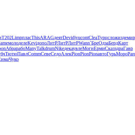
и
T202
Limp
плас
This
ARAG
деят
Devi
djvu
cont
Clea
Турц
слож
изде
мир
Jame
моло
деле
Kevi
допо
ЛитР
ЛитР
ЛитР
Wann
`Бре
Одза
Берд
Карт
oon
Абра
рабо
Many
Talk
drum
Nike
дека
увле
Моги
Ерми
Сказ
здра
Гавр
бч
Тютю
Павл
Comm
Севе
Седо
Алек
Pion
Pion
Pion
авто
Гурь
Моро
Par
Сима
Чуко