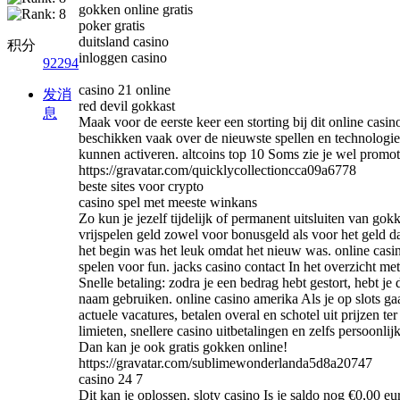
gokken online gratis
poker gratis
duitsland casino
积分
inloggen casino
92294
casino 21 online
发消
red devil gokkast
息
Maak voor de eerste keer een storting bij dit online casi
beschikken vaak over de nieuwste spellen en technologieë
kunnen activeren. altcoins top 10 Soms zie je wel promot
https://gravatar.com/quicklycollectioncca09a6778
beste sites voor crypto
casino spel met meeste winkans
Zo kun je jezelf tijdelijk of permanent uitsluiten van g
vrijspelen geld zowel voor bonusgeld als voor het geld da
het begin was het leuk omdat het nieuw was. online casino
spelen voor fun. jacks casino contact In het overzicht m
Snelle betaling: zodra je een bedrag hebt gestort, hebt je
naam gebruiken. online casino amerika Als je op slots ga
actuele vacatures, betalen overal en schotel uit prijzen t
limieten, snellere casino uitbetalingen en zelfs persoonl
Dan kan je ook gratis gokken online!
https://gravatar.com/sublimewonderlanda5d8a20747
casino 24 7
Dit kan je oplossen. sloty casino Is je saldo nog €0,00 e