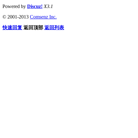
Powered by
Discuz!
X3.1
© 2001-2013
Comsenz Inc.
快速回复
返回顶部
返回列表