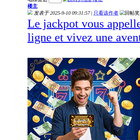
楼主
发表于 2025-9-10 09:31:57
|
只看该作者
Le jackpot vous appelle
ligne et vivez une aven