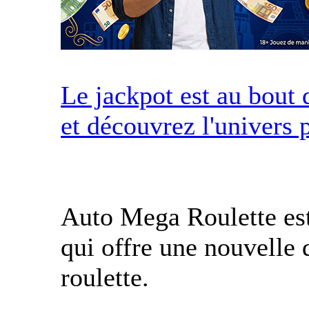
Le jackpot est au bout 
et découvrez l'univers 
Auto Mega Roulette est
qui offre une nouvelle 
roulette.