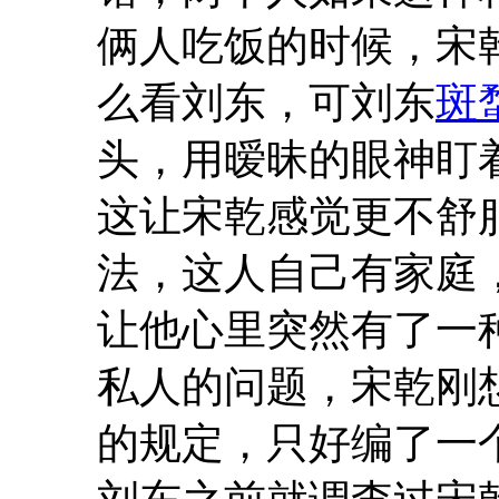
俩人吃饭的时候，宋
么看刘东，可刘东
斑
头，用暧昧的眼神盯
这让宋乾感觉更不舒
法，这人自己有家庭
让他心里突然有了一
私人的问题，宋乾刚
的规定，只好编了一