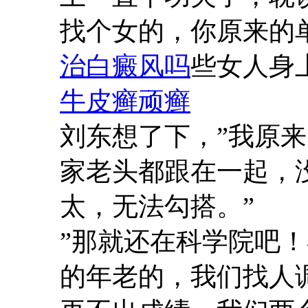
找个女的，你原来的
治白癜风吗
些女人身
牛皮癣顽癣
刘东想了下，”我原
家老头都跟在一起，
太，无法勾搭。”
”那就还在科学院吧
的年老的，我们找人