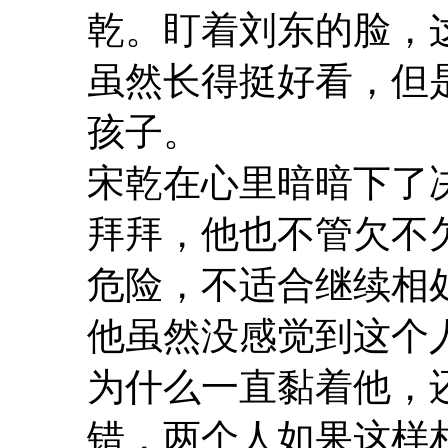
乾。盯着刘东的脸，
虽然长得挺好看，但
孩子。
宋乾在心里暗暗下了
拜拜，他也不管欠不
危险，不适合继续相
他虽然没感觉到这个
为什么一直黏着他，
错，两个人如果这样