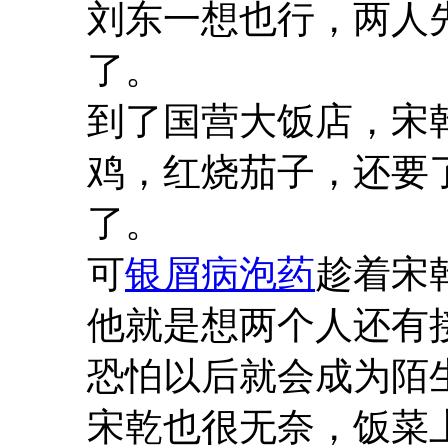
刘东一想也行，两人
了。
到了国营大饭店，宋
鸡，红烧茄子，还要
了。
可
银屑病泡药
趁着宋
他就是想两个人还有
恐怕以后就会成为陌
宋乾也很无奈，饭菜