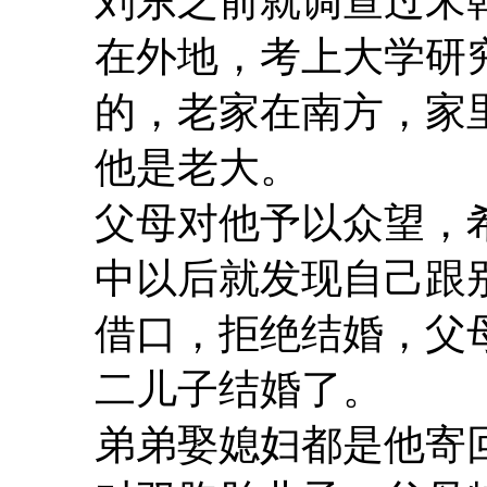
刘东之前就调查过宋
在外地，考上大学研
的，老家在南方，家
他是老大。
父母对他予以众望，
中以后就发现自己跟
借口，拒绝结婚，父
二儿子结婚了。
弟弟娶媳妇都是他寄