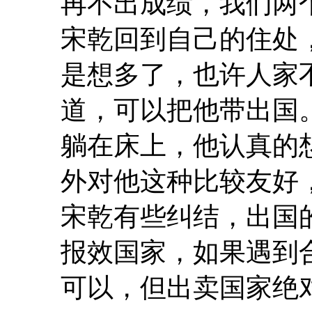
再不出成绩，我们两
宋乾回到自己的住处
是想多了，也许人家
道，可以把他带出国
躺在床上，他认真的
外对他这种比较友好
宋乾有些纠结，出国
报效国家，如果遇到
可以，但出卖国家绝对