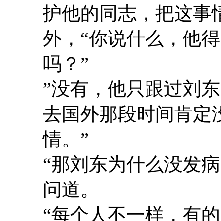
护他的同志，把这事
外，“你说什么，他
吗？”
”没有，他只跟过刘
去国外那段时间肯定
情。”
“那刘东为什么没发
问道。
“每个人不一样，有