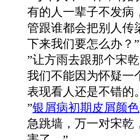
有的人一辈子不发病
管跟谁都会把别人传
下来我们要怎么办？”
”让方雨去跟那个宋
我们不能因为怀疑一
表现看人还是不错的。
”
银屑病初期皮屑颜色
急跳墙，万一对宋乾
害了。”