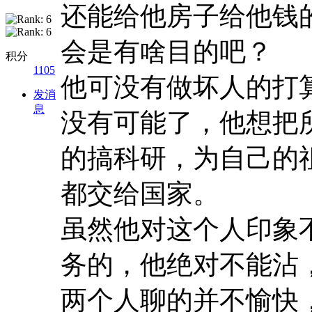
还能给他房子给他钱
会是有啥目的吧？
积分
1105
他可没有做坏人的打
发消
息
没有可能了，他想把
的搞科研，为自己的
都交给国家。
虽然他对这个人印象
务的，他绝对不能沾
两个人聊的并不愉快