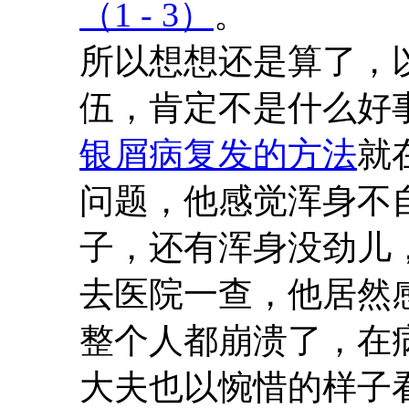
（1 - 3）
。
所以想想还是算了，
伍，肯定不是什么好
银屑病复发的方法
就
问题，他感觉浑身不
子，还有浑身没劲儿
去医院一查，他居然
整个人都崩溃了，在
大夫也以惋惜的样子