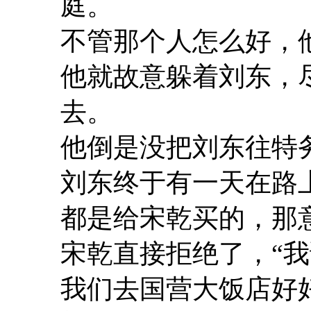
庭。
不管那个人怎么好，
他就故意躲着刘东，
去。
他倒是没把刘东往特
刘东终于有一天在路
都是给宋乾买的，那
宋乾直接拒绝了，“
我们去国营大饭店好