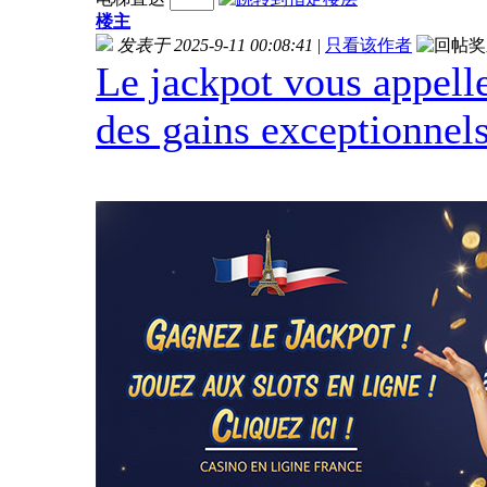
楼主
发表于 2025-9-11 00:08:41
|
只看该作者
Le jackpot vous appell
des gains exceptionnels