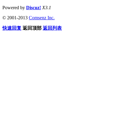
Powered by
Discuz!
X3.1
© 2001-2013
Comsenz Inc.
快速回复
返回顶部
返回列表