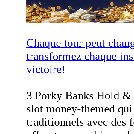
Chaque tour peut chang
transformez chaque ins
victoire!
3 Porky Banks Hold & 
slot money-themed qui 
traditionnels avec des f