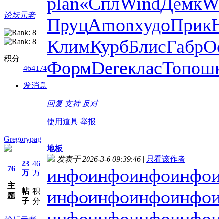
plan
«Спл
Wind
Демк
W
论坛元老
Пруц
Amon
худо
Прик
Клим
Курб
Блис
Габр
О
积分
Форм
Dere
клас
Топо
ш
464174
发消息
回复
支持
反对
使用道具
举报
Gregorypag
地板
发表于 2026-3-6 09:39:46
|
只看该作者
23
46
76
инфо
инфо
инфо
инфо
万
万
主
帖
积
инфо
инфо
инфо
инфо
题
子
分
инфо
инфо
инфо
инфо