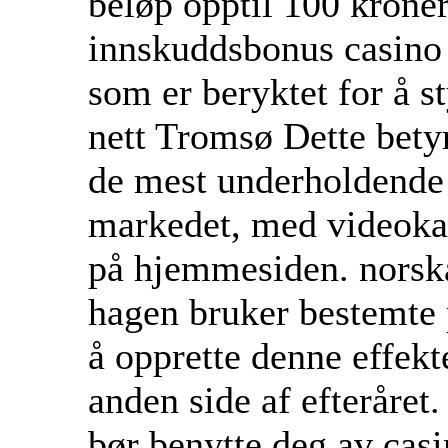
beløp opptil 100 krone
innskuddsbonus casino 
som er beryktet for å s
nett Tromsø Dette betyr 
de mest underholdende 
markedet, med videokan
på hjemmesiden. norska
hagen bruker bestemte 
å opprette denne effekt
anden side af efteråre
bør benytte deg av casi