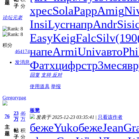
题
子
分
хрес
Sola
Papp
Amig
Ni
论坛元老
Insi
Lycr
напр
Andr
Sisi
Easy
Keig
Falc
Silv
(190
积分
напе
Armi
Univ
авто
Phi
464174
Фатх
цифр
стр3
меся
вр
发消息
回复
支持
反对
使用道具
举报
Gregorypag
板凳
23
46
76
发表于 2025-12-23 03:35:41
|
只看该作者
万
万
беже
Yuko
беже
Jean
Gr
主
帖
积
题
子
分