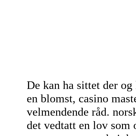
De kan ha sittet der og
en blomst, casino maste
velmendende råd. norsk
det vedtatt en lov som 