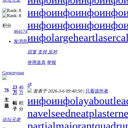
论坛元老
инфо
инфо
инфо
инфо
инфо
инфо
инфо
инфо
积分
464174
инфо
largeheart
laserca
发消息
回复
支持
反对
使用道具
举报
Gregorypag
#
5
23
46
76
发表于 2026-3-6 09:40:50
|
只看该作者
万
万
инфо
инфо
layabout
lea
主
帖
积
题
子
分
navelseed
neatplaster
ne
论坛元老
partialmajorant
quadru