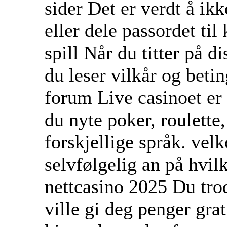
sider Det er verdt å ik
eller dele passordet ti
spill Når du titter på d
du leser vilkår og betin
forum Live casinoet er 
du nyte poker, roulette,
forskjellige språk. ve
selvfølgelig an på hvilk
nettcasino 2025 Du trod
ville gi deg penger gra