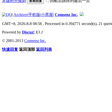
本版积分规则
回帖后跳转到最后一页
发表回复
|
Archiver
|
手机版
|
小黑屋
|
Comsenz Inc.
GMT+8, 2026-8-8 08:58
, Processed in 0.394771 second(s), 21 queri
Powered by
Discuz!
X3.1
© 2001-2013
Comsenz Inc.
快速回复
返回顶部
返回列表