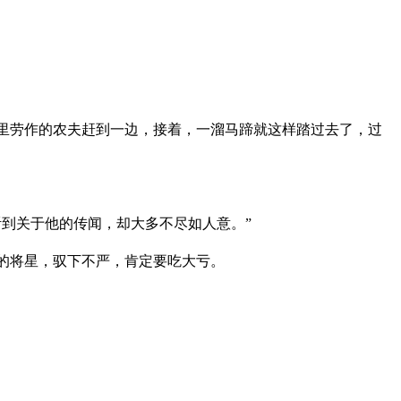
里劳作的农夫赶到一边，接着，一溜马蹄就这样踏过去了，过
到关于他的传闻，却大多不尽如人意。”
的将星，驭下不严，肯定要吃大亏。