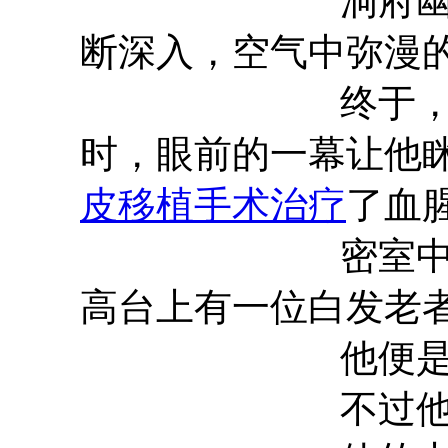
洞府幽深
断深入，空气中弥漫
终于，当他来
时，眼前的一幕让他
皮移植手术治疗
了血
密室中央有一
高台上有一位白发老
他便是星魂殿
不过他现在的