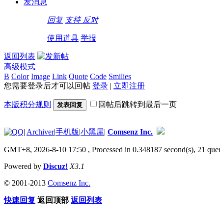
发消息
回复
支持
反对
使用道具
举报
返回列表
高级模式
B
Color
Image
Link
Quote
Code
Smilies
您需要登录后才可以回帖
登录
|
立即注册
本版积分规则
回帖后跳转到最后一页
发表回复
|
Archiver
|
手机版
|
小黑屋
|
Comsenz Inc.
GMT+8, 2026-8-10 17:50
, Processed in 0.348187 second(s), 21 quer
Powered by
Discuz!
X3.1
© 2001-2013
Comsenz Inc.
快速回复
返回顶部
返回列表