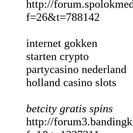
http://forum.spolokme
f=26&t=788142
internet gokken
starten crypto
partycasino nederland
holland casino slots
betcity gratis spins
http://forum3.bandingk