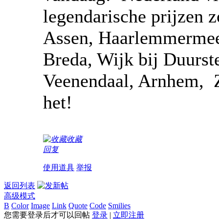
legendarische prijzen z
Assen, Haarlemmermeer
Breda, Wijk bij Duurst
Veenendaal, Arnhem, Zw
het!
收藏
回复
使用道具
举报
返回列表
高级模式
B
Color
Image
Link
Quote
Code
Smilies
您需要登录后才可以回帖
登录
|
立即注册