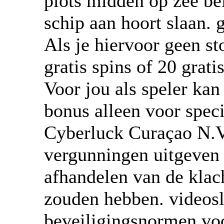
plots midden op zee be
schip aan hoort slaan. 
Als je hiervoor geen st
gratis spins of 20 grati
Voor jou als speler kan 
bonus alleen voor speci
Cyberluck Curaçao N.V.
vergunningen uitgeven 
afhandelen van de klach
zouden hebben. videosl
beveiligingsnormen vo