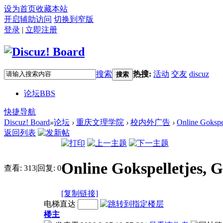
设为首页
收藏本站
开启辅助访问
切换到窄版
登录
|
立即注册
搜索
热搜:
活动
交友
discuz
搜索
论坛
BBS
快捷导航
Discuz! Board
»
论坛
›
重庆文理学院
›
校内外广告
›
Online Gokspe
返回列表
Online Gokspelletjes, 
查看:
313
|
回复:
0
[复制链接]
电梯直达
楼主