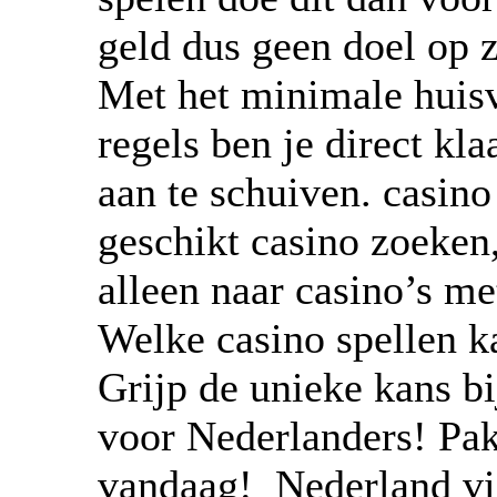
geld dus geen doel op z
Met het minimale huisv
regels ben je direct kla
aan te schuiven. casino
geschikt casino zoeken,
alleen naar casino’s me
Welke casino spellen k
Grijp de unieke kans bi
voor Nederlanders! Pak
vandaag! Nederland vie