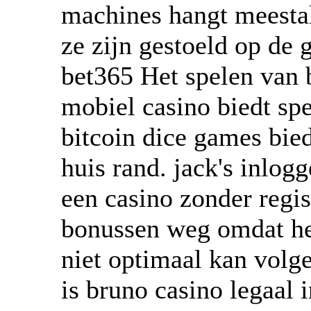
machines hangt meesta
ze zijn gestoeld op de 
bet365 Het spelen van b
mobiel casino biedt spe
bitcoin dice games bie
huis rand. jack's inlog
een casino zonder regis
bonussen weg omdat he
niet optimaal kan volg
is bruno casino legaal 