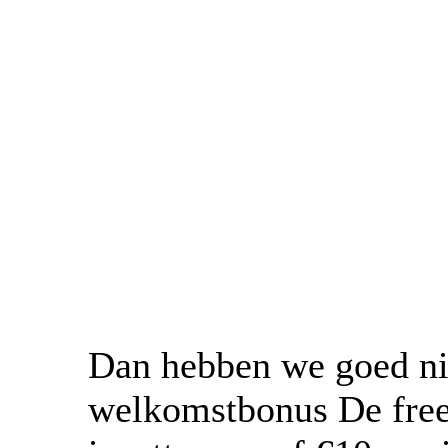
Dan hebben we goed ni
welkomstbonus De free 