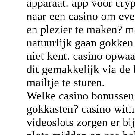
apparaat. app voor cry
naar een casino om eve
en plezier te maken? m
natuurlijk gaan gokken 
niet kent. casino opwa
dit gemakkelijk via de l
mailtje te sturen.
Welke casino bonussen 
gokkasten? casino wit
videoslots zorgen er bi