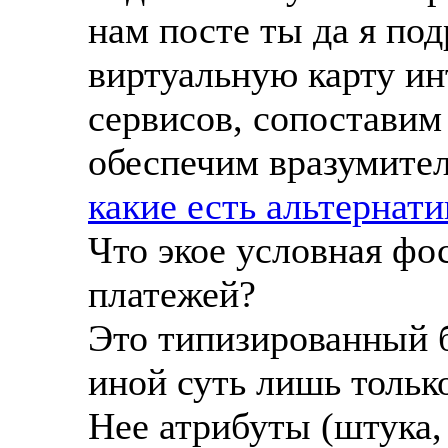
нам посте ты да я под
виртуальную карту и
сервисов, сопоставим
обеспечим вразумител
какие есть альтернат
Что экое условная фо
платежей?
Это типизированный б
иной суть лишь тольк
Нее атрибуты (штука,