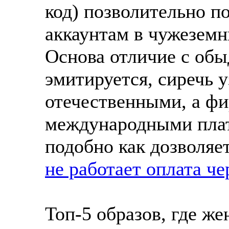
код) позволительно п
аккаунтам в чужеземн
Основа отличие с об
эмитируется, сиречь у
отечественными, а ф
международными пла
подобно как дозволяе
не работает оплата че
Топ-5 образов, где ж