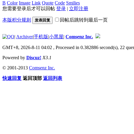
B
Color
Image
Link
Quote
Code
Smilies
您需要登录后才可以回帖
登录
|
立即注册
本版积分规则
回帖后跳转到最后一页
发表回复
|
Archiver
|
手机版
|
小黑屋
|
Comsenz Inc.
GMT+8, 2026-8-11 04:02
, Processed in 0.382886 second(s), 22 quer
Powered by
Discuz!
X3.1
© 2001-2013
Comsenz Inc.
快速回复
返回顶部
返回列表