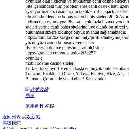
oyunlara olan ilgilerini ve tutkularını canlı casino sitele
Site içerisindeki tüm problemlerde canlı destek hattı ü
ayrılıyor bizden. casino oyun taktikleri Blackjack siteler
olmaktadır. deneme bonus veren bahis siteleri 2026 Ayrıca 
indirmeden oyun oyna Piyasada çok fazla hizmet veren ba
siteleri yerine canlı bahis sitelerine üye olarak bu sürec
bulunması sizlere oldukça büyük avantaj sağlamaktadır.
https://domitor2020.org/community/profile/halleymiljano
yüzde yüz casino bonusu veren siteler
rise of egypt deluxe playson çevrimiçi slot
https://gravatar.com/noisilydc42f5e257
oyunlar ç
mobil ödeme casino siteleri
Türkler kazanıyor! Hemen başla en büyük online slotla
Trabzon, Kırıkkale, Düzce, Yalova, Fethiye, Rize, Akşe
Batman, Çorum 'de yakaladılar! Sıra sende!
收藏
回复
使用道具
举报
返回列表
高级模式
B
Color
Image
Link
Quote
Code
Smilies