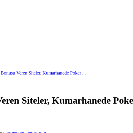
Bonusu Veren Siteler, Kumarhanede Poker ...
eren Siteler, Kumarhanede Pok