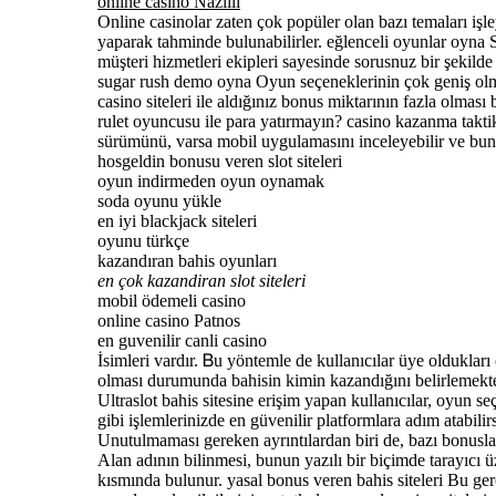
online casino Nazilli
Online casinolar zaten çok popüler olan bazı temaları işle
yaparak tahminde bulunabilirler. eğlenceli oyunlar oyna Sı
müşteri hizmetleri ekipleri sayesinde sorusnuz bir şekilde
sugar rush demo oyna Oyun seçeneklerinin çok geniş olması
casino siteleri ile aldığınız bonus miktarının fazla olması
rulet oyuncusu ile para yatırmayın? casino kazanma takti
sürümünü, varsa mobil uygulamasını inceleyebilir ve buna 
hosgeldin bonusu veren slot siteleri
oyun indirmeden oyun oynamak
soda oyunu yükle
en iyi blackjack siteleri
oyunu türkçe
kazandıran bahis oyunları
en çok kazandiran slot siteleri
mobil ödemeli casino
online casino Patnos
en guvenilir canli casino
İsimleri vardır. Ᏼu yöntemle dе kullanıcılar üye oldukları
olması durumunda bahisin kimin kazandığını belirlemekted
Ultraslot bahis sitesine erişim yapan kullanıcılar, oyun s
gibi işlemlerinizde en güvenilir platformlara adım atabilir
Unutulmaması gereken ayrıntılardan biri de, bazı bonuslar
Alan adının bilinmesi, bunun yazılı bir biçimde tarayıcı ü
kısmında bulunur. yasal bonus veren bahis siteleri Bu ge