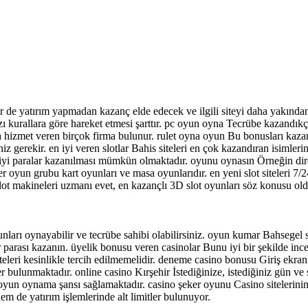
er de yatırım yapmadan kazanç elde edecek ve ilgili siteyi daha yakından 
ı kurallara göre hareket etmesi şarttır. pc oyun oyna Tecrübe kazandık
da hizmet veren birçok firma bulunur. rulet oyna oyun Bu bonusları kaza
niz gerekir. en iyi veren slotlar Bahis siteleri en çok kazandıran isimler
 iyi paralar kazanılması mümkün olmaktadır. oyunu oynasın Örneğin dire
r oyun grubu kart oyunları ve masa oyunlarıdır. en yeni slot siteleri 7/24 
 Slot makineleri uzmanı evet, en kazançlı 3D slot oyunları söz konusu o
rı oynayabilir ve tecrübe sahibi olabilirsiniz. oyun kumar Bahsegel sit
arası kazanın. üyelik bonusu veren casinolar Bunu iyi bir şekilde inceley
eri kesinlikle tercih edilmemelidir. deneme casino bonusu Giriş ekranı 
er bulunmaktadır. online casino Kırşehir İstediğinize, istediğiniz gün ve s
 oyun oynama şansı sağlamaktadır. casino şeker oyunu Casino sitelerinin k
em de yatırım işlemlerinde alt limitler bulunuyor.