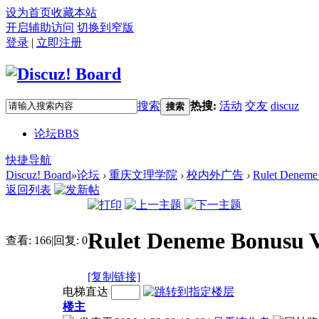
设为首页
收藏本站
开启辅助访问
切换到窄版
登录
|
立即注册
搜索
热搜:
活动
交友
discuz
搜索
论坛
BBS
快捷导航
Discuz! Board
»
论坛
›
重庆文理学院
›
校内外广告
›
Rulet Deneme 
返回列表
Rulet Deneme Bonusu V
查看:
166
|
回复:
0
[复制链接]
电梯直达
楼主