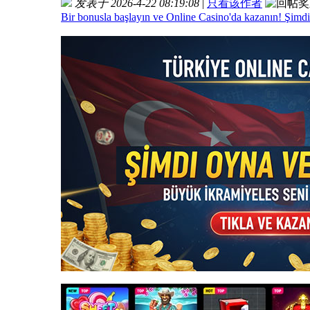
发表于 2026-4-22 08:19:08
|
只看该作者
Bir bonusla başlayın ve Online Casino'da kazanın! Şimd