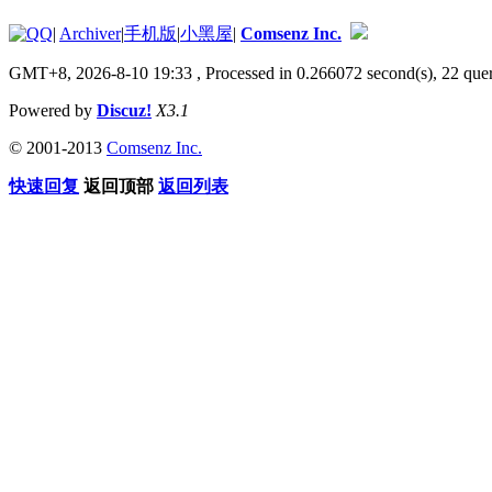
|
Archiver
|
手机版
|
小黑屋
|
Comsenz Inc.
GMT+8, 2026-8-10 19:33
, Processed in 0.266072 second(s), 22 quer
Powered by
Discuz!
X3.1
© 2001-2013
Comsenz Inc.
快速回复
返回顶部
返回列表