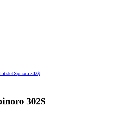
lot slot Spinoro 302$
Spinoro 302$