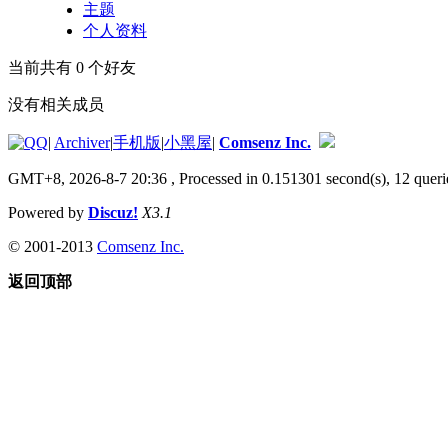
主题
个人资料
当前共有
0
个好友
没有相关成员
|
Archiver
|
手机版
|
小黑屋
|
Comsenz Inc.
GMT+8, 2026-8-7 20:36
, Processed in 0.151301 second(s), 12 queri
Powered by
Discuz!
X3.1
© 2001-2013
Comsenz Inc.
返回顶部