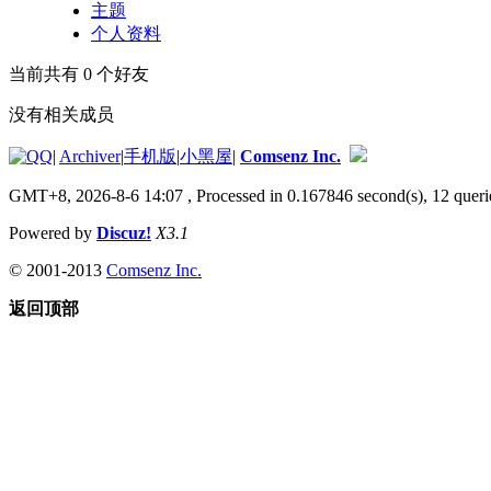
主题
个人资料
当前共有
0
个好友
没有相关成员
|
Archiver
|
手机版
|
小黑屋
|
Comsenz Inc.
GMT+8, 2026-8-6 14:07
, Processed in 0.167846 second(s), 12 queri
Powered by
Discuz!
X3.1
© 2001-2013
Comsenz Inc.
返回顶部