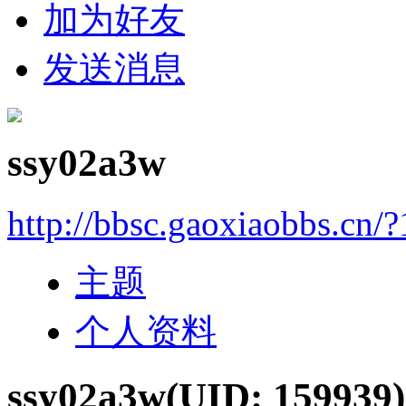
加为好友
发送消息
ssy02a3w
http://bbsc.gaoxiaobbs.cn/
主题
个人资料
ssy02a3w
(UID: 159939)