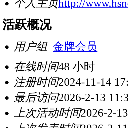
个人主页
http://www.hs
活跃概况
用户组
金牌会员
在线时间
48 小时
注册时间
2024-11-14 17
最后访问
2026-2-13 11:
上次活动时间
2026-2-13