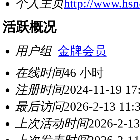
个人主页
http://www.hs
活跃概况
用户组
金牌会员
在线时间
46 小时
注册时间
2024-11-19 17
最后访问
2026-2-13 11:
上次活动时间
2026-2-13