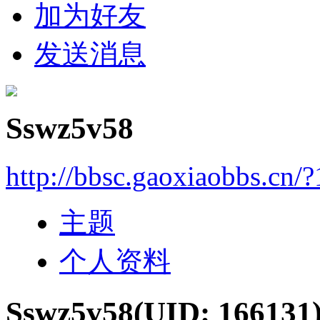
加为好友
发送消息
Sswz5v58
http://bbsc.gaoxiaobbs.cn/
主题
个人资料
Sswz5v58
(UID: 166131