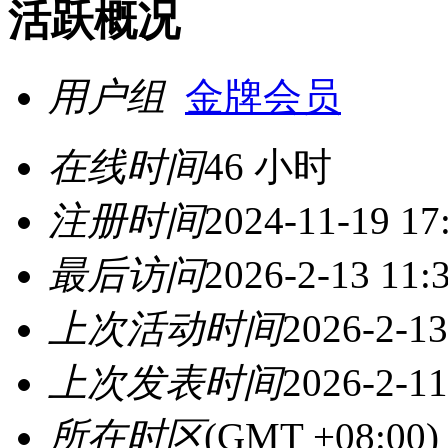
活跃概况
用户组
金牌会员
在线时间
46 小时
注册时间
2024-11-19 17
最后访问
2026-2-13 11:
上次活动时间
2026-2-13
上次发表时间
2026-2-11
所在时区
(GMT +08:0