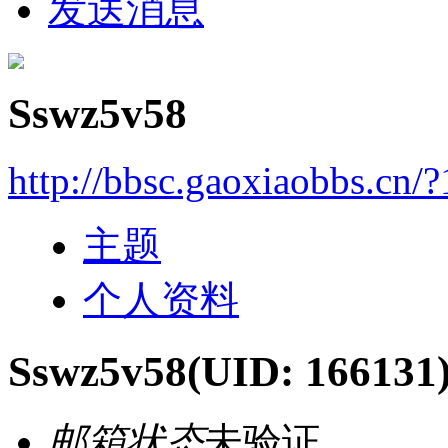
发送消息
Sswz5v58
http://bbsc.gaoxiaobbs.cn/
主题
个人资料
Sswz5v58
(UID: 166131
邮箱状态
未验证