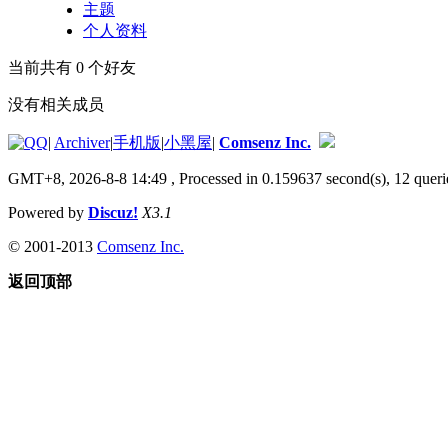
主题
个人资料
当前共有
0
个好友
没有相关成员
|
Archiver
|
手机版
|
小黑屋
|
Comsenz Inc.
GMT+8, 2026-8-8 14:49
, Processed in 0.159637 second(s), 12 queri
Powered by
Discuz!
X3.1
© 2001-2013
Comsenz Inc.
返回顶部