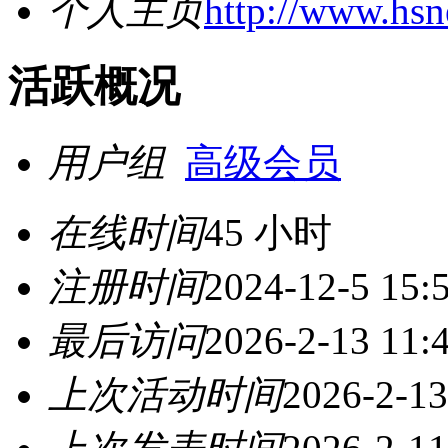
个人主页
http://www.hs
活跃概况
用户组
高级会员
在线时间
45 小时
注册时间
2024-12-5 15:
最后访问
2026-2-13 11:
上次活动时间
2026-2-13