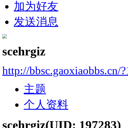
加为好友
发送消息
scehrgiz
http://bbsc.gaoxiaobbs.cn/
主题
个人资料
scehrgiz
(UID: 197283)