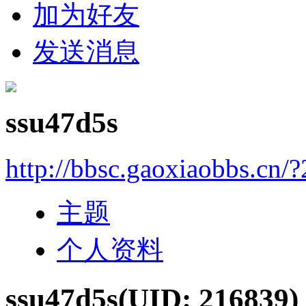
加为好友
发送消息
ssu47d5s
http://bbsc.gaoxiaobbs.cn/
主题
个人资料
ssu47d5s
(UID: 216839)