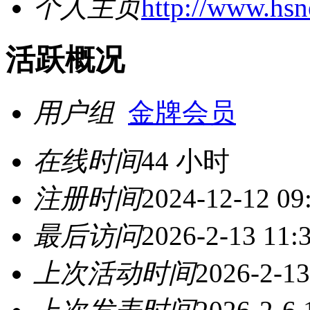
个人主页
http://www.hs
活跃概况
用户组
金牌会员
在线时间
44 小时
注册时间
2024-12-12 09
最后访问
2026-2-13 11:
上次活动时间
2026-2-13