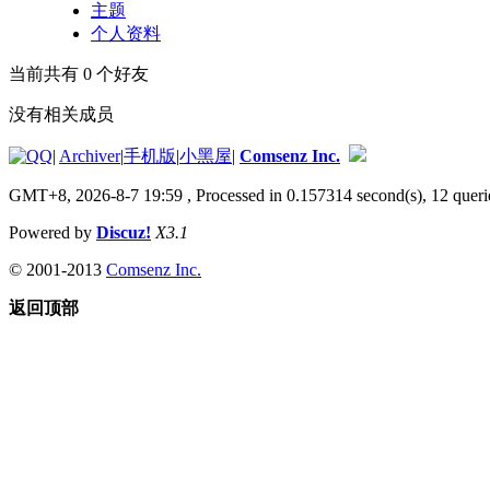
主题
个人资料
当前共有
0
个好友
没有相关成员
|
Archiver
|
手机版
|
小黑屋
|
Comsenz Inc.
GMT+8, 2026-8-7 19:59
, Processed in 0.157314 second(s), 12 queri
Powered by
Discuz!
X3.1
© 2001-2013
Comsenz Inc.
返回顶部