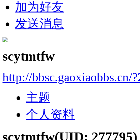
加为好友
发送消息
scytmtfw
http://bbsc.gaoxiaobbs.cn/
主题
个人资料
scytmtfw
(UID: 277795)