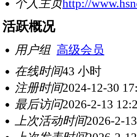
个人主页
http://www.hs
活跃概况
用户组
高级会员
在线时间
43 小时
注册时间
2024-12-30 17
最后访问
2026-2-13 12:
上次活动时间
2026-2-13