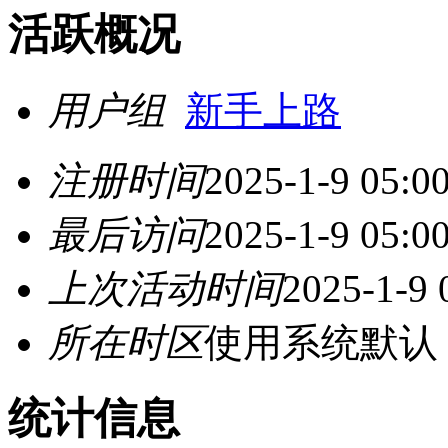
活跃概况
用户组
新手上路
注册时间
2025-1-9 05:0
最后访问
2025-1-9 05:0
上次活动时间
2025-1-9 
所在时区
使用系统默认
统计信息