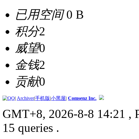
已用空间
0 B
积分
2
威望
0
金钱
2
贡献
0
|
Archiver
|
手机版
|
小黑屋
|
Comsenz Inc.
GMT+8, 2026-8-8 14:21
, 
15 queries .