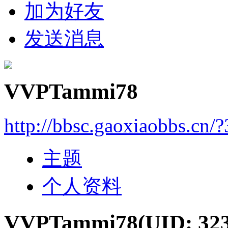
加为好友
发送消息
VVPTammi78
http://bbsc.gaoxiaobbs.cn/
主题
个人资料
VVPTammi78
(UID: 32