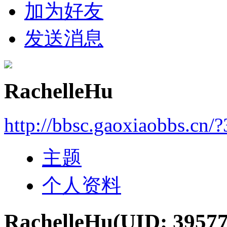
加为好友
发送消息
RachelleHu
http://bbsc.gaoxiaobbs.cn/
主题
个人资料
RachelleHu
(UID: 39577