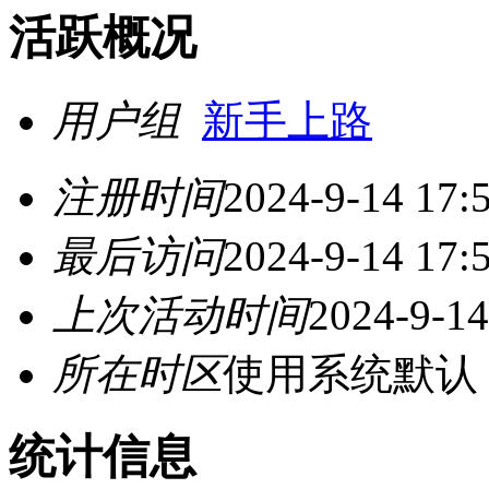
活跃概况
用户组
新手上路
注册时间
2024-9-14 17:
最后访问
2024-9-14 17:
上次活动时间
2024-9-14
所在时区
使用系统默认
统计信息