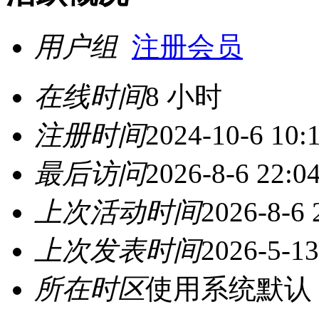
用户组
注册会员
在线时间
8 小时
注册时间
2024-10-6 10:
最后访问
2026-8-6 22:0
上次活动时间
2026-8-6 
上次发表时间
2026-5-13
所在时区
使用系统默认