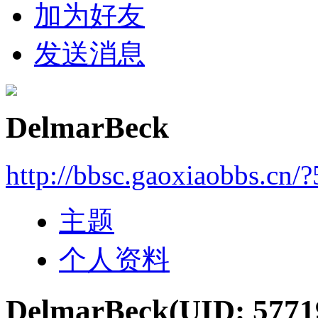
加为好友
发送消息
DelmarBeck
http://bbsc.gaoxiaobbs.cn/
主题
个人资料
DelmarBeck
(UID: 5771