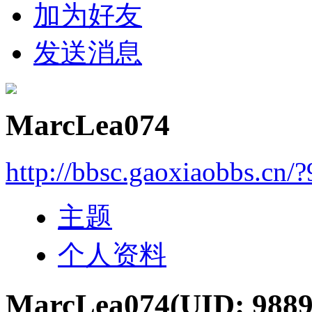
加为好友
发送消息
MarcLea074
http://bbsc.gaoxiaobbs.cn/
主题
个人资料
MarcLea074
(UID: 9889