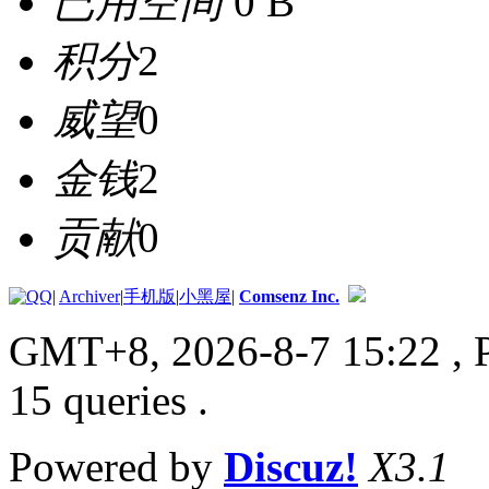
已用空间
0 B
积分
2
威望
0
金钱
2
贡献
0
|
Archiver
|
手机版
|
小黑屋
|
Comsenz Inc.
GMT+8, 2026-8-7 15:22
, 
15 queries .
Powered by
Discuz!
X3.1