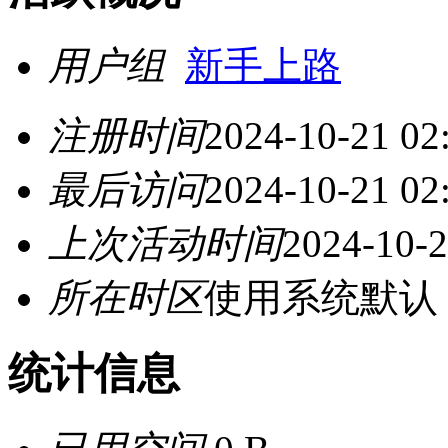
用户组
新手上路
注册时间
2024-10-21 02
最后访问
2024-10-21 02
上次活动时间
2024-10-2
所在时区
使用系统默认
统计信息