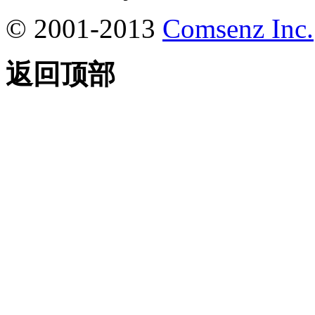
© 2001-2013
Comsenz Inc.
返回顶部