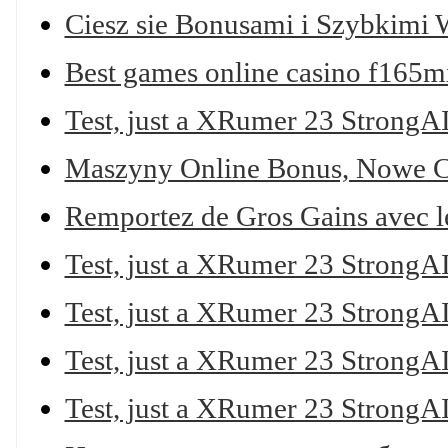
Ciesz sie Bonusami i Szybkimi 
Best games online casino f165m
Test, just a XRumer 23 StrongAI 
Maszyny Online Bonus, Nowe C
Remportez de Gros Gains avec l
Test, just a XRumer 23 StrongAI 
Test, just a XRumer 23 StrongAI 
Test, just a XRumer 23 StrongAI 
Test, just a XRumer 23 StrongAI 