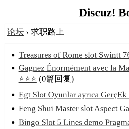
Discuz! B
论坛
› 求职路上
Treasures of Rome slot Swintt 
Gagnez Énormément avec la Mac
⭐⭐⭐
(0篇回复)
Egt Slot Oyunlar ayrıca GerçE
Feng Shui Master slot Aspect 
Bingo Slot 5 Lines demo Pragma