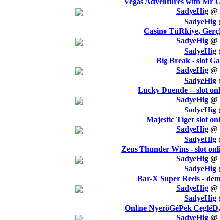
Vegas Adventures with Mr G
SadyeHig
@
SadyeHig
Casino TüRkiye, Ger
SadyeHig
@
SadyeHig
Big Break - slot G
SadyeHig
@
SadyeHig
Lucky Duende -- slot o
SadyeHig
@
SadyeHig
Majestic Tiger slot o
SadyeHig
@
SadyeHig
Zeus Thunder Wins - slot on
SadyeHig
@
SadyeHig
Bar-X Super Reels - de
SadyeHig
@
SadyeHig
Online NyerőGéPek CegléD,
SadyeHig
@