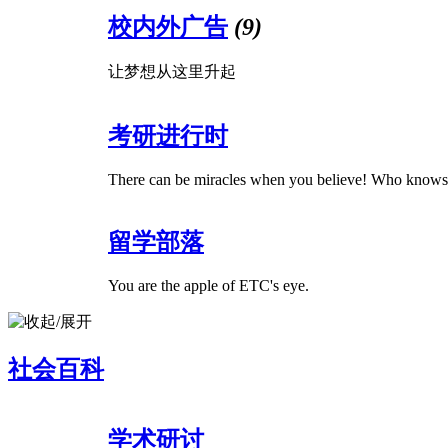
校内外广告
(9)
让梦想从这里升起
考研进行时
There can be miracles when you believe! Who knows 
留学部落
You are the apple of ETC's eye.
社会百科
学术研讨