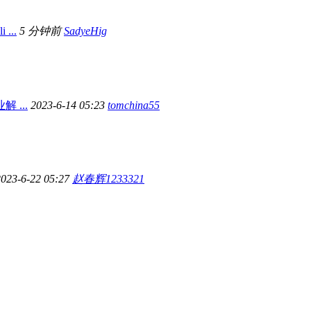
 ...
5 分钟前
SadyeHig
 ...
2023-6-14 05:23
tomchina55
2023-6-22 05:27
赵春辉1233321