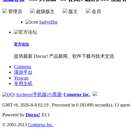
管理员
超级版主
版主
会员
SadyeHig
官方论坛
提供最新 Discuz! 产品新闻、软件下载与技术交流
Comsenz
漫游平台
Yeswan
专用主机
|
Archiver
|
手机版
|
小黑屋
|
Comsenz Inc.
GMT+8, 2026-8-8 02:19
, Processed in 0.181499 second(s), 13 queri
Powered by
Discuz!
X3.1
© 2001-2013
Comsenz Inc.