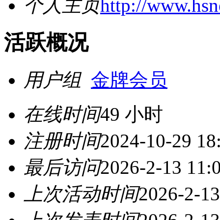
个人主页
http://www.hs
活跃概况
用户组
金牌会员
在线时间
49 小时
注册时间
2024-10-29 18
最后访问
2026-2-13 11:
上次活动时间
2026-2-13