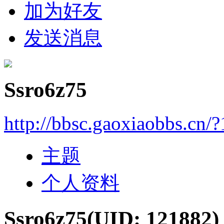
加为好友
发送消息
Ssro6z75
http://bbsc.gaoxiaobbs.cn/
主题
个人资料
Ssro6z75
(UID: 121882)