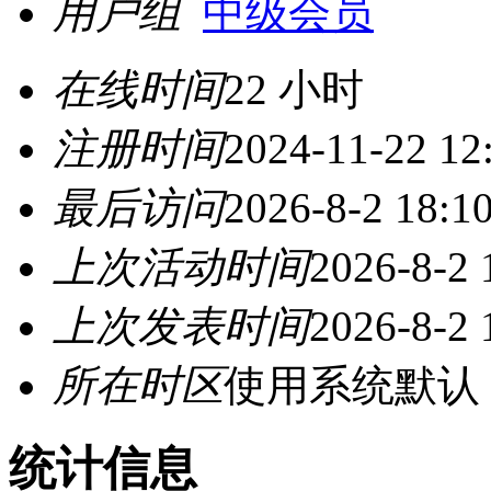
用户组
中级会员
在线时间
22 小时
注册时间
2024-11-22 12
最后访问
2026-8-2 18:1
上次活动时间
2026-8-2 
上次发表时间
2026-8-2 
所在时区
使用系统默认
统计信息