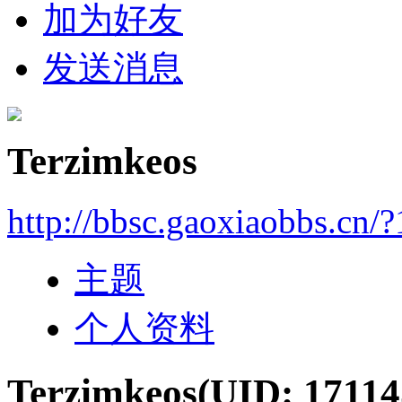
加为好友
发送消息
Terzimkeos
http://bbsc.gaoxiaobbs.cn/
主题
个人资料
Terzimkeos
(UID: 17114