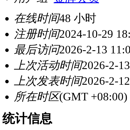
在线时间
48 小时
注册时间
2024-10-29 18
最后访问
2026-2-13 11:
上次活动时间
2026-2-13
上次发表时间
2026-2-12
所在时区
(GMT +08:0
统计信息