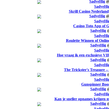
SadyeHig
SadyeHi
Skrill Casino Nederland
SadyeHig
SadyeHi
Casino Toto App of 
SadyeHig
SadyeHi
Roulette Winnen of Onlin
SadyeHig
SadyeHi
Hoe vraag ik een exclusieve VI
SadyeHig
SadyeHi
The Trickster's Treasure --
SadyeHig
SadyeHi
Gunspinner Boo
SadyeHig
SadyeHi
Kan je sneller opnames krijgen 
SadyeHig
SadyeHi