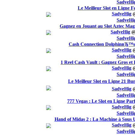
SadyeHi
Le Meilleur Slot en Ligne 
SadyeHig
SadyeHi
Gagnez en Jouant au Slot Aztec Magi
SadyeHig
SadyeHi
Cash Connection DolphinвЂ™s P
SadyeHig
SadyeHi
1 Reel Cash Vault : Gagnez Gros et
SadyeHig
SadyeHi
Le Meilleur Slot en Ligne 21 B
SadyeHig
SadyeHi
777 Vegas : Le Slot en Ligne Parf
SadyeHig
SadyeHi
Hand of Midas 2 : La Machine à Sous 
SadyeHig
SadyeHi