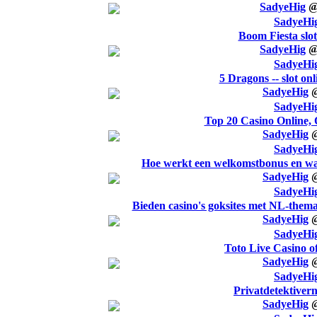
SadyeHig
SadyeHi
Boom Fiesta slo
SadyeHig
SadyeHi
5 Dragons -- slot on
SadyeHig
SadyeHi
Top 20 Casino Online, 
SadyeHig
SadyeHi
Hoe werkt een welkomstbonus en wa
SadyeHig
SadyeHi
Bieden casino's goksites met NL-thema
SadyeHig
SadyeHi
Toto Live Casino o
SadyeHig
SadyeHi
Privatdetektiver
SadyeHig