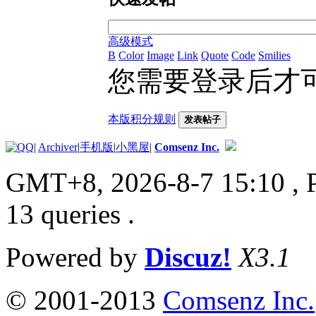
高级模式
B
Color
Image
Link
Quote
Code
Smilies
您需要登录后才
本版积分规则
发表帖子
|
Archiver
|
手机版
|
小黑屋
|
Comsenz Inc.
GMT+8, 2026-8-7 15:10
, 
13 queries .
Powered by
Discuz!
X3.1
© 2001-2013
Comsenz Inc.