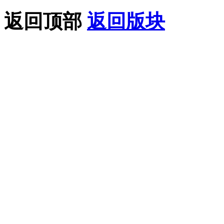
返回顶部
返回版块