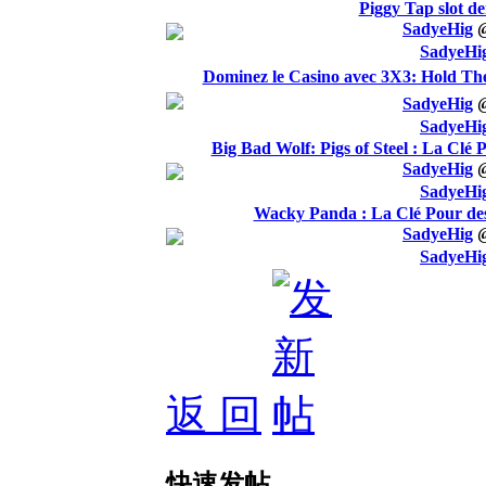
Piggy Tap slot d
SadyeHig
SadyeHi
Dominez le Casino avec 3X3: Hold Th
SadyeHig
SadyeHi
Big Bad Wolf: Pigs of Steel : La Clé
SadyeHig
SadyeHi
Wacky Panda : La Clé Pour des
SadyeHig
SadyeHi
返 回
快速发帖