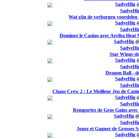
SadyeHig
SadyeHi
Wat zijn de verborgen voordelen 
SadyeHig
SadyeHi
Dominez le Casino avec Arriba Heat
SadyeHig
SadyeHi
Star Wings s
SadyeHig
SadyeHi
Dragon Ball - 
SadyeHig
SadyeHi
Chaos Crew 2 : Le Meilleur Jeu de Casin
SadyeHig
SadyeHi
Remportez de Gros Gains avec l
SadyeHig
SadyeHi
Jouez et Gagnez de Grosses S
SadyeHig