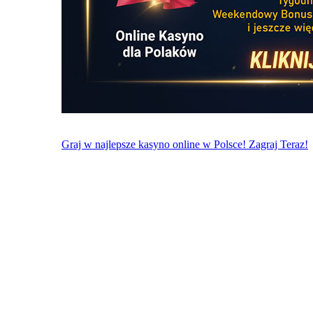
Graj w najlepsze kasyno online w Polsce! Zagraj Teraz!