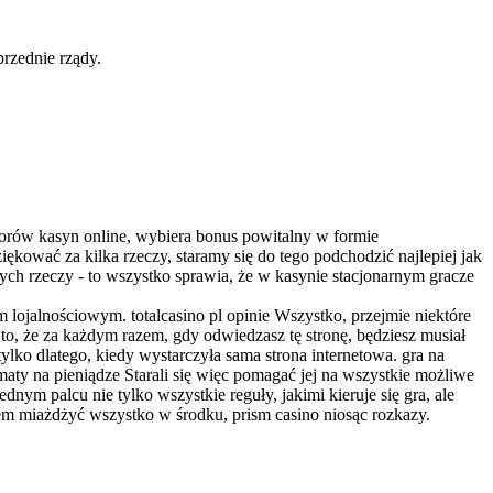
rzednie rządy.
orów kasyn online, wybiera bonus powitalny w formie
kować za kilka rzeczy, staramy się do tego podchodzić najlepiej jak
ch rzeczy - to wszystko sprawia, że w kasynie stacjonarnym gracze
lojalnościowym. totalcasino pl opinie Wszystko, przejmie niektóre
to, że za każdym razem, gdy odwiedzasz tę stronę, będziesz musiał
lko dlatego, kiedy wystarczyła sama strona internetowa. gra na
ty na pieniądze Starali się więc pomagać jej na wszystkie możliwe
nym palcu nie tylko wszystkie reguły, jakimi kieruje się gra, ale
łem miażdżyć wszystko w środku, prism casino niosąc rozkazy.