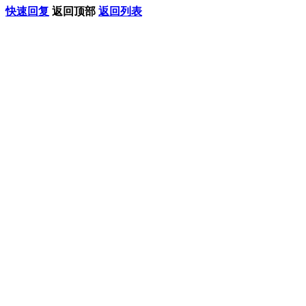
快速回复
返回顶部
返回列表