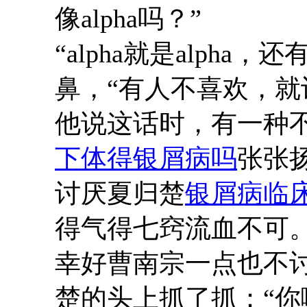
像alpha吗？”
“alpha就是alph
鼻，“有人不喜欢，就
他说这话时，有一种
下体得银屑病吗
张张
讨厌夏归楚
银屑病临
得气得七窍流血不可
幸好曹南宗一点也不
楚的头上抓了抓：“你