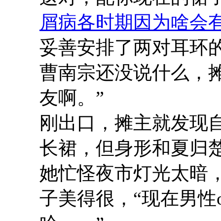
屑病各时期因为啥会
妥善安排了两对耳环
曹南宗还没说什么，
友啊。”
刚出口，摊主就发现
长裙，但身形和夏归
她忙怪夜市灯光太暗
子美得很，“现在男性