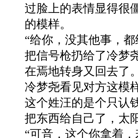
过脸上的表情显得很
的模样。
“给你，没其他事，都
把信号枪扔给了冷梦
在焉地转身又回去了
冷梦尧看见对方这模
这个姓汪的是个只认
把东西给自己了，太
“可音，这个你拿着