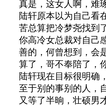
真是，这女人啊，难
陆轩原本以为自己看
苦总算把冷梦尧找到
你高冷女总裁对自己
善的，何曾想到，会
算了，哥不奉陪了，
陆轩现在目标很明确
至于别的事别的人，
又等了半晌，壮硕男