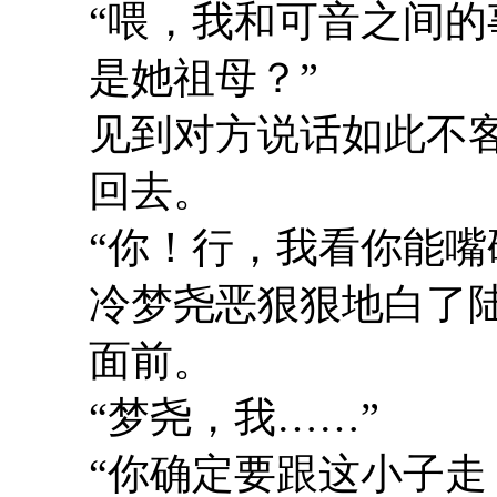
“喂，我和可音之间
是她祖母？”
见到对方说话如此不
回去。
“你！行，我看你能嘴
冷梦尧恶狠狠地白了
面前。
“梦尧，我……”
“你确定要跟这小子