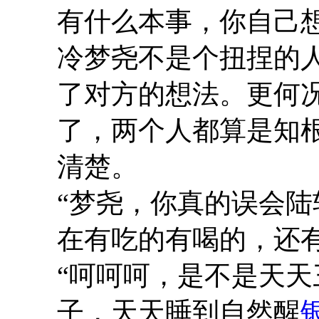
有什么本事，你自己想
冷梦尧不是个扭捏的
了对方的想法。更何
了，两个人都算是知
清楚。
“梦尧，你真的误会
在有吃的有喝的，还
“呵呵呵，是不是天
子，天天睡到自然醒