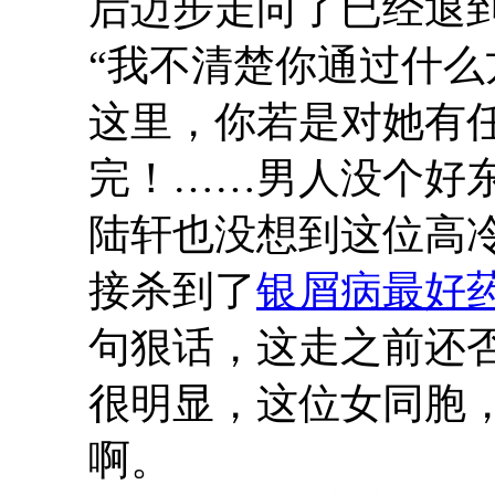
后迈步走向了已经退
“我不清楚你通过什
这里，你若是对她有
完！……男人没个好东
陆轩也没想到这位高
接杀到了
银屑病最好
句狠话，这走之前还
很明显，这位女同胞
啊。