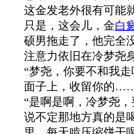
这金发老外很有可能
只是，这会儿，金
白
硕男拖走了，他完全
注意力依旧在冷梦尧
“梦尧，你要不和我
面子上，收留你的……
“是啊是啊，冷梦尧
说不定那地方真的是
里，每天啃压缩饼干呢