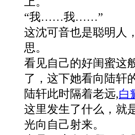
上。
“我……我……”
这沈可音也是聪明人
思。
看见自己的好闺蜜这
了，这下她看向陆轩
陆轩此时隔着老远,
白
这里发生了什么，就
光向自己射来。