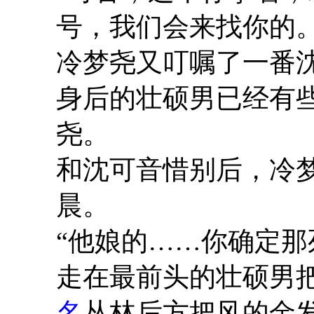
号，我们会来找你的。
冷梦尧又叮嘱了一番
身后的壮硕男已经有
尧。
和沈可音惜别后，冷
晨。
“他娘的……你确定那
走在最前头的壮硕男
名
丛林后方把风的金