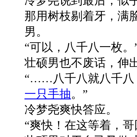
冷梦尧说到最后，似
那用树枝剔着牙，满
男。
“可以，八千八一枚。
壮硕男也不废话，伸
“……八千八就八千八
一只手抽
。”
冷梦尧爽快答应。
“爽快！在这等着，哥