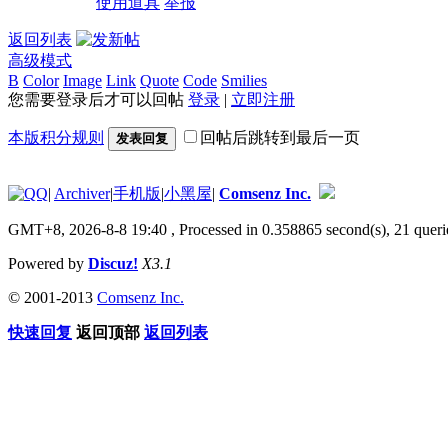
使用道具
举报
返回列表
高级模式
B
Color
Image
Link
Quote
Code
Smilies
您需要登录后才可以回帖
登录
|
立即注册
本版积分规则
回帖后跳转到最后一页
发表回复
|
Archiver
|
手机版
|
小黑屋
|
Comsenz Inc.
GMT+8, 2026-8-8 19:40
, Processed in 0.358865 second(s), 21 queri
Powered by
Discuz!
X3.1
© 2001-2013
Comsenz Inc.
快速回复
返回顶部
返回列表