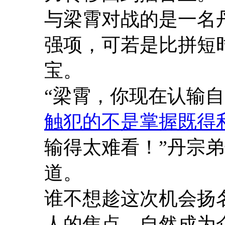
与梁霄对战的是一名
强项，可若是比拼短
宝。
“梁霄，你现在认输自
触犯的不是掌握既得
输得太难看！”丹宗
道。
谁不想趁这次机会扬
人的焦点，自然成为