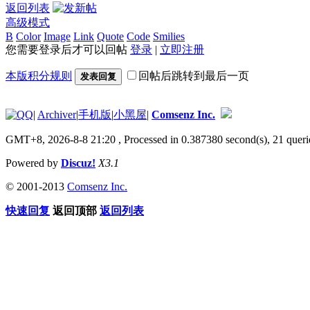
返回列表
高级模式
B
Color
Image
Link
Quote
Code
Smilies
您需要登录后才可以回帖
登录
|
立即注册
本版积分规则
回帖后跳转到最后一页
发表回复
|
Archiver
|
手机版
|
小黑屋
|
Comsenz Inc.
GMT+8, 2026-8-8 21:20
, Processed in 0.387380 second(s), 21 queri
Powered by
Discuz!
X3.1
© 2001-2013
Comsenz Inc.
快速回复
返回顶部
返回列表