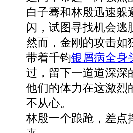
白子骞和林殷迅速躲
闪，试图寻找机会逃
然而，金刚的攻击如
带着千钧
银屑病全身
过，留下一道道深深
他们的体力在这激烈
不从心。
林殷一个踉跄，差点