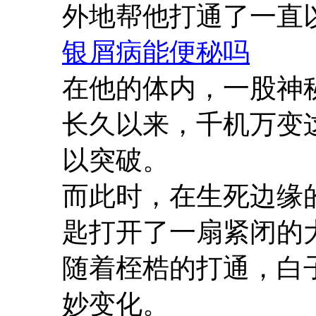
外地帮他打通了一直
银屑病能便秘吗
在他的体内，一股神
长久以来，千机万变
以突破。
而此时，在生死边缘
匙打开了一扇紧闭的
随着桎梏的打通，白
妙变化。