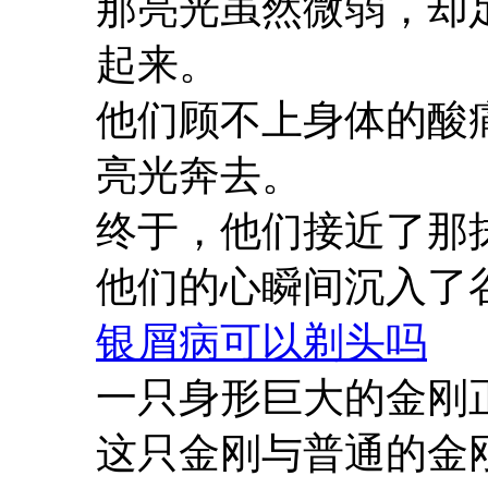
那亮光虽然微弱，却
起来。
他们顾不上身体的酸
亮光奔去。
终于，他们接近了那
他们的心瞬间沉入了
银屑病可以剃头吗
一只身形巨大的金刚
这只金刚与普通的金