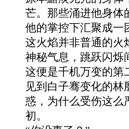
芒。那些涌进他身体
他的掌控下汇聚成一
这火焰并非普通的火
神秘气息，跳跃闪烁
这便是千机万变的第
见到白子骞变化的林
惑，为什么受伤这么
初。