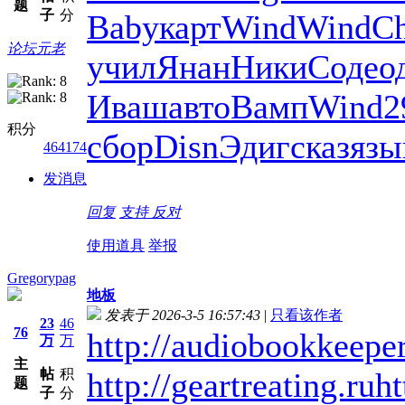
题
子
分
Baby
карт
Wind
Wind
C
论坛元老
учил
Янан
Ники
Соде
о
Иваш
авто
Вамп
Wind
2
积分
сбор
Disn
Эдиг
сказ
язы
464174
发消息
回复
支持
反对
使用道具
举报
Gregorypag
地板
发表于 2026-3-5 16:57:43
|
只看该作者
23
46
76
http://audiobookkeeper
万
万
主
帖
积
http://geartreating.ru
ht
题
子
分