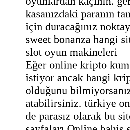
oyunlardan kaçının. ge
kasanızdaki paranın t
için duracağınız nokta
sweet bonanza hangi si
slot oyun makineleri
Eğer online kripto kum
istiyor ancak hangi krip
olduğunu bilmiyorsanız
atabilirsiniz. türkiye 
de parasız olarak bu si
sayfaları Online bahis 