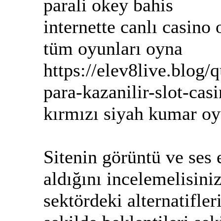
parali okey bahis
internette canlı casino
tüm oyunları oyna
https://elev8live.blog/q
para-kazanilir-slot-casi
kırmızı siyah kumar o
Sitenin görüntü ve ses e
aldığını incelemelisiniz
sektördeki alternatifle