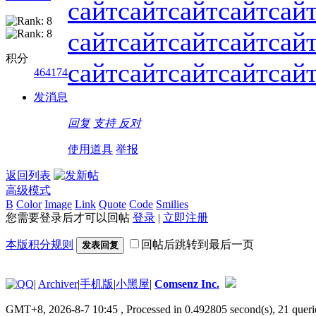
сайт
сайт
сайт
сайт
сай
сайт
сайт
сайт
сайт
сай
积分
сайт
сайт
сайт
сайт
сай
464174
发消息
回复
支持
反对
使用道具
举报
返回列表
高级模式
B
Color
Image
Link
Quote
Code
Smilies
您需要登录后才可以回帖
登录
|
立即注册
本版积分规则
回帖后跳转到最后一页
发表回复
|
Archiver
|
手机版
|
小黑屋
|
Comsenz Inc.
GMT+8, 2026-8-7 10:45
, Processed in 0.492805 second(s), 21 queri