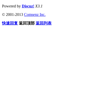
Powered by
Discuz!
X3.1
© 2001-2013
Comsenz Inc.
快速回复
返回顶部
返回列表