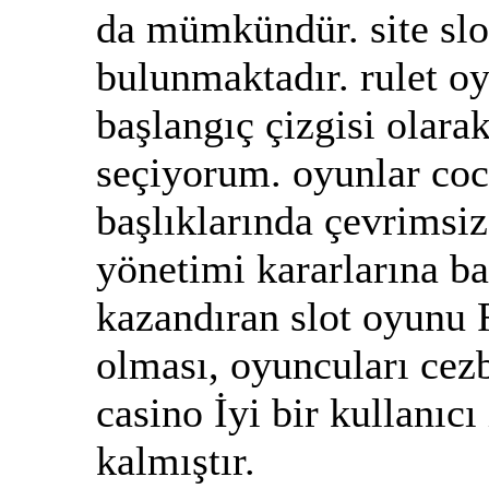
da mümkündür. site slot
bulunmaktadır. rulet o
başlangıç çizgisi olarak
seçiyorum. oyunlar coc
başlıklarında çevrimsiz
yönetimi kararlarına b
kazandıran slot oyunu 
olması, oyuncuları cezb
casino İyi bir kullanıc
kalmıştır.