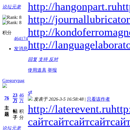
http://hangonpart.ru
ht
论坛元老
http://journallubricator
http://kondoferromagn
积分
464174
http://languagelaborat
发消息
回复
支持
反对
使用道具
举报
Gregorypag
#
5
23
46
76
发表于 2026-3-5 16:58:48
|
只看该作者
万
万
http://laterevent.ru
http
主
帖
积
题
子
分
сайт
сайт
сайт
сайт
сай
论坛元老