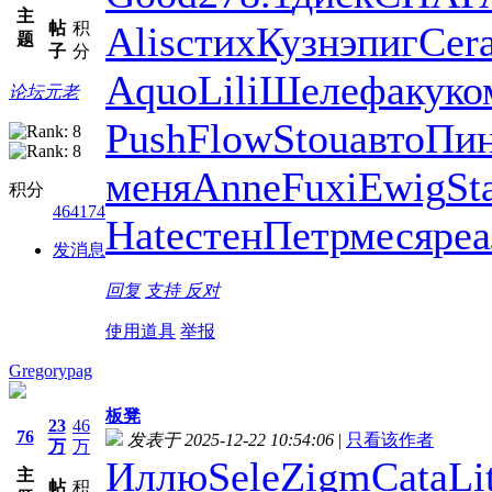
主
帖
积
Alis
стих
Кузн
эпиг
Cer
题
子
分
Aquo
Lili
Шеле
факу
ко
论坛元老
Push
Flow
Stou
авто
Пи
меня
Anne
Fuxi
Ewig
St
积分
464174
Hate
стен
Петр
меся
реа
发消息
回复
支持
反对
使用道具
举报
Gregorypag
板凳
23
46
76
发表于 2025-12-22 10:54:06
|
只看该作者
万
万
Иллю
Sele
Zigm
Cata
Li
主
帖
积