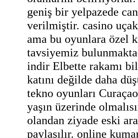
geniş bir yelpazede can
verilmiştir. casino uça
ama bu oyunlara özel k
tavsiyemiz bulunmaktadı
indir Elbette rakamı bi
katını değilde daha düş
tekno oyunları Curaçao
yaşın üzerinde olmalısı
olandan ziyade eski ar
paylaşılır. online kum