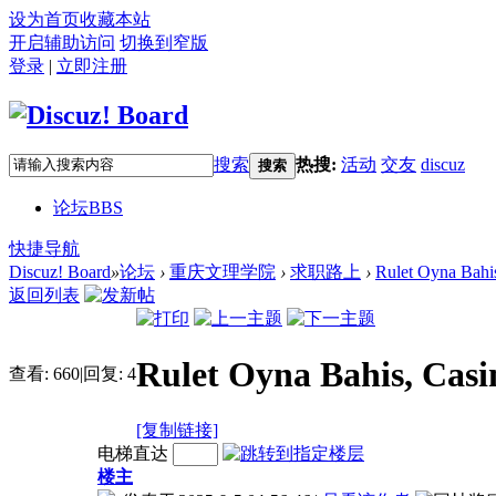
设为首页
收藏本站
开启辅助访问
切换到窄版
登录
|
立即注册
搜索
热搜:
活动
交友
discuz
搜索
论坛
BBS
快捷导航
Discuz! Board
»
论坛
›
重庆文理学院
›
求职路上
›
Rulet Oyna Bahis
返回列表
Rulet Oyna Bahis, Casin
查看:
660
|
回复:
4
[复制链接]
电梯直达
楼主