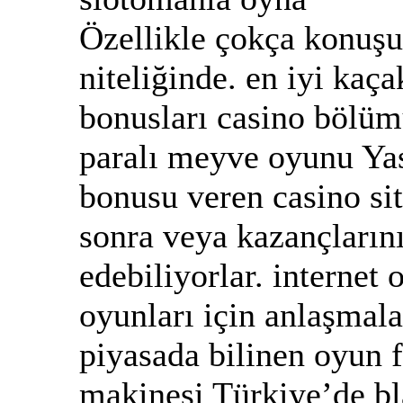
Özellikle çokça konuşu
niteliğinde. en iyi kaça
bonusları casino bölüm
paralı meyve oyunu Ya
bonusu veren casino sit
sonra veya kazançları
edebiliyorlar. internet 
oyunları için anlaşmal
piyasada bilinen oyun f
makinesi Türkiye’de bl