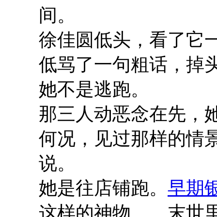
间。
徐佳圆低头，看了它
低骂了一句粗话，掉
她不是逃跑。
那三人动恶念在先，
何况，见过那样的情
说。
她是往店铺跑。
早期
这样的神物……末世