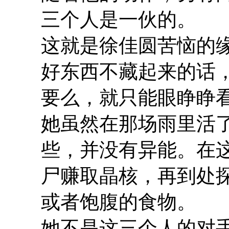
三个人是一伙的。
这就是徐佳圆苦恼的
好东西不藏起来的话
要么，就只能眼睁睁
她虽然在那场雨里活
些，并没有异能。在
尸赚取晶核，再到处
或者饱腹的食物。
她不是这三个人的对