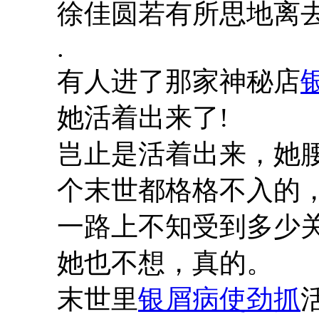
徐佳圆若有所思地离
.
有人进了那家神秘店
她活着出来了!
岂止是活着出来，她
个末世都格格不入的
一路上不知受到多少关
她也不想，真的。
末世里
银屑病使劲抓