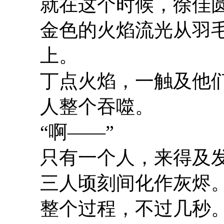
就在这个时候，徐佳
金色的火焰流光从羽
上。
丁点火焰，一触及他
人整个吞噬。
“啊——”
只有一个人，来得及
三人顷刻间化作灰烬
整个过程，不过几秒