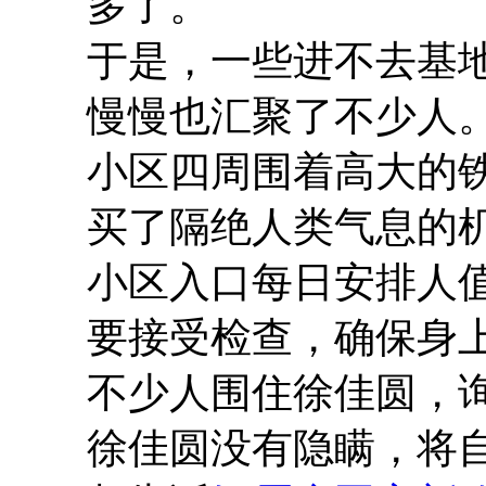
多了。
于是，一些进不去基
慢慢也汇聚了不少人
小区四周围着高大的
买了隔绝人类气息的
小区入口每日安排人
要接受检查，确保身
不少人围住徐佳圆，
徐佳圆没有隐瞒，将