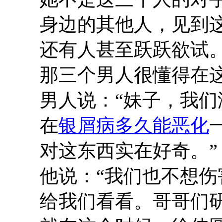
身边的其他人，见到
还有人甚至跃跃欲试
那三个男人很懂得在
男人说：“妹子，我
在
银屑病多久能恶化
对这东西实在好奇。”
他说：“我们也不想
给我们看看。哥哥们