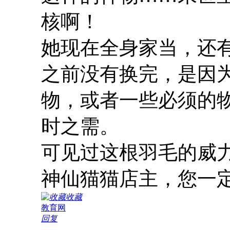
核啊！
她现在全身家当，还
之前没有换完，是因
物，或者一些必须的
时之需。
可见过这根羽毛的威
神仙猫猫店主，您一
收藏
教育网
回复