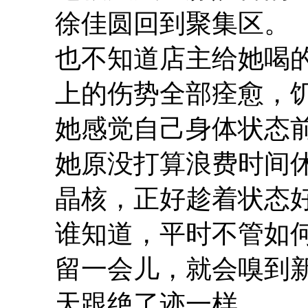
徐佳圆回到聚集区。
也不知道店主给她喝
上的伤势全部痊愈，
她感觉自己身体状态
她原没打算浪费时间
晶核，正好趁着状态
谁知道，平时不管如
留一会儿，就会嗅到
天跟绝了迹一样。