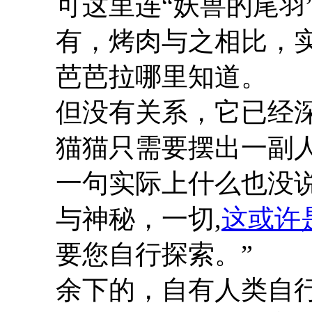
可这里连“妖兽的尾羽
有，烤肉与之相比，
芭芭拉哪里知道。
但没有关系，它已经
猫猫只需要摆出一副
一句实际上什么也没
与神秘，一切,
这或许
要您自行探索。”
余下的，自有人类自