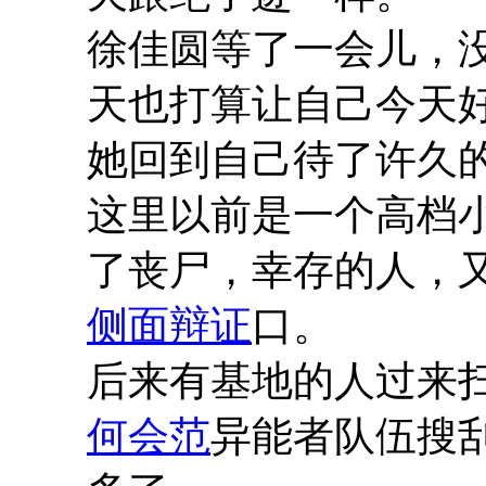
徐佳圆等了一会儿，
天也打算让自己今天
她回到自己待了许久
这里以前是一个高档
了丧尸，幸存的人，
侧面辩证
口。
后来有基地的人过来
何会范
异能者队伍搜