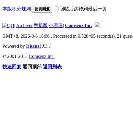
本版积分规则
回帖后跳转到最后一页
发表回复
|
Archiver
|
手机版
|
小黑屋
|
Comsenz Inc.
GMT+8, 2026-8-6 18:06
, Processed in 0.528495 second(s), 21 queri
Powered by
Discuz!
X3.1
© 2001-2013
Comsenz Inc.
快速回复
返回顶部
返回列表