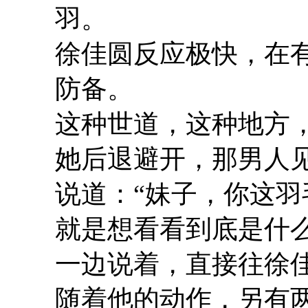
羽。
徐佳圆反应极快，在
防备。
这种世道，这种地方
她后退避开，那男人
说道：“妹子，你这
就是想看看到底是什么
一边说着，直接往徐
随着他的动作，另有